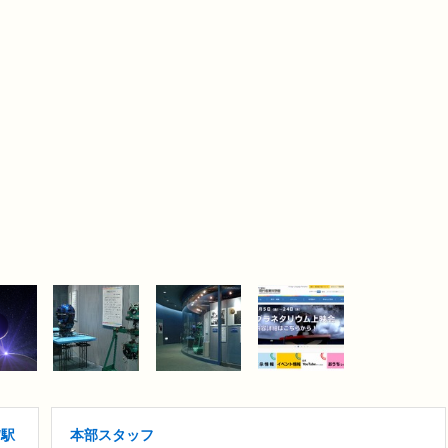
/駅
本部スタッフ