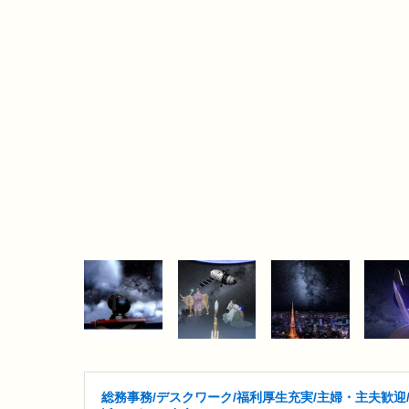
総務事務/デスクワーク/福利厚生充実/主婦・主夫歓迎