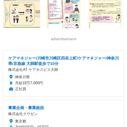
advertisement
ケアマネジャー/川崎市川崎区四谷上町/ケアマネジャー/神奈川
県/京急線 大師駅徒歩で10分
株式会社AT ケアホスピス大師
神奈川県
月給19万7,000円
正社員
事業企画・事業統括
株式会社クウゼン
東京都