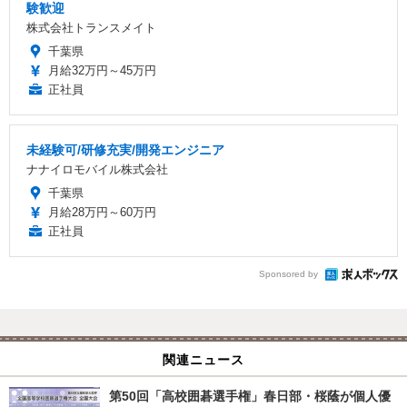
験歓迎
株式会社トランスメイト
千葉県
月給32万円～45万円
正社員
未経験可/研修充実/開発エンジニア
ナナイロモバイル株式会社
千葉県
月給28万円～60万円
正社員
Sponsored by
関連ニュース
第50回「高校囲碁選手権」春日部・桜蔭が個人優