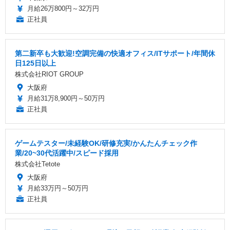
月給26万800円～32万円
正社員
第二新卒も大歓迎!空調完備の快適オフィス/ITサポート/年間休
日125日以上
株式会社RIOT GROUP
大阪府
月給31万8,900円～50万円
正社員
ゲームテスター/未経験OK/研修充実/かんたんチェック作
業/20~30代活躍中/スピード採用
株式会社Tetote
大阪府
月給33万円～50万円
正社員