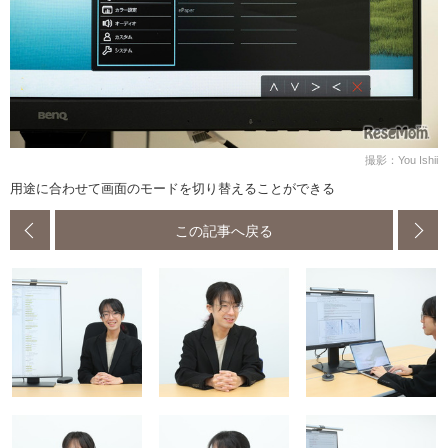
撮影：You Ishii
用途に合わせて画面のモードを切り替えることができる
この記事へ戻る