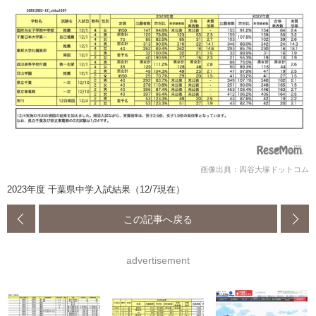
画像出典：四谷大塚ドットコム
2023年度 千葉県中学入試結果（12/7現在）
この記事へ戻る
advertisement