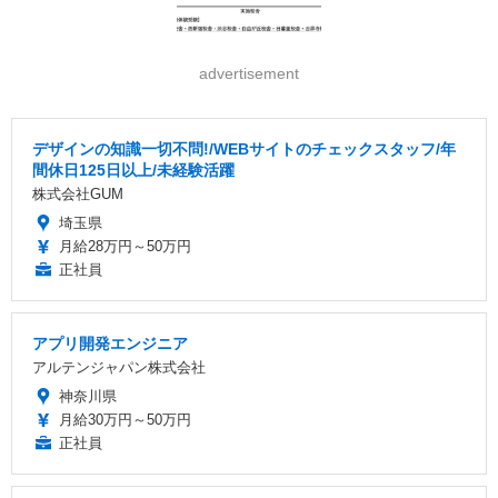
advertisement
デザインの知識一切不問!/WEBサイトのチェックスタッフ/年
間休日125日以上/未経験活躍
株式会社GUM
埼玉県
月給28万円～50万円
正社員
アプリ開発エンジニア
アルテンジャパン株式会社
神奈川県
月給30万円～50万円
正社員