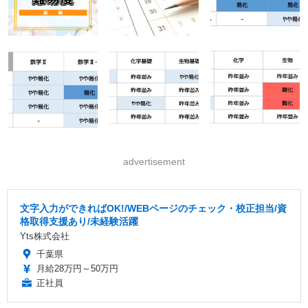
advertisement
文字入力ができればOK!/WEBページのチェック・校正担当/資
格取得支援あり/未経験活躍
Yts株式会社
千葉県
月給28万円～50万円
正社員