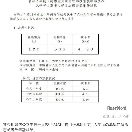
画像出典：川崎市
神奈川県内公立中高一貫校「2023年度（令和5年度）入学者の募集に係る
志願者数集計結果」