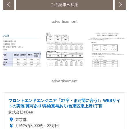
この記事へ戻る
advertisement
advertisement
フロントエンドエンジニア「27卒・まだ間に合う!」WEBサイ
トの実装/賞与あり/昇給賞与あり/台東区東上野1丁目
株式会社alBee
東京都
月給25万5,000円～32万円