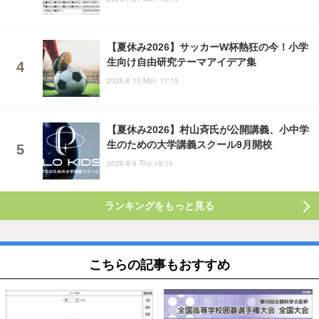
【夏休み2026】サッカーW杯熱狂の今！小学
生向け自由研究テーマアイデア集
2026.6.15 Mon 11:15
【夏休み2026】村山斉氏が公開講義、小中学
生のための大学講義スクール9月開校
2026.8.6 Thu 19:15
ランキングをもっと見る
こちらの記事もおすすめ