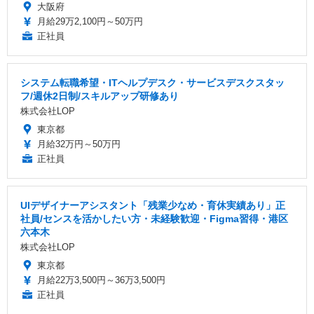
大阪府
月給29万2,100円～50万円
正社員
システム転職希望・ITヘルプデスク・サービスデスクスタッ
フ/週休2日制/スキルアップ研修あり
株式会社LOP
東京都
月給32万円～50万円
正社員
UIデザイナーアシスタント「残業少なめ・育休実績あり」正
社員/センスを活かしたい方・未経験歓迎・Figma習得・港区
六本木
株式会社LOP
東京都
月給22万3,500円～36万3,500円
正社員