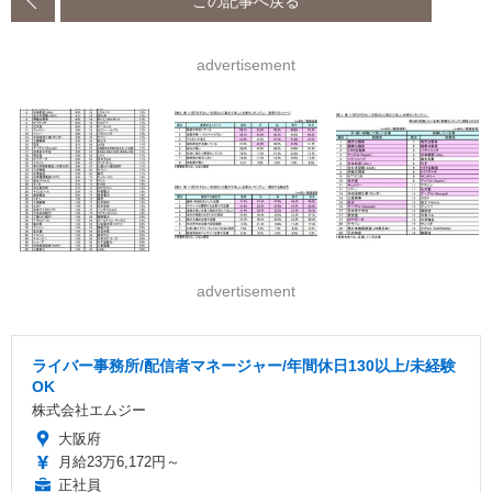
この記事へ戻る
advertisement
advertisement
ライバー事務所/配信者マネージャー/年間休日130以上/未経験
OK
株式会社エムジー
大阪府
月給23万6,172円～
正社員