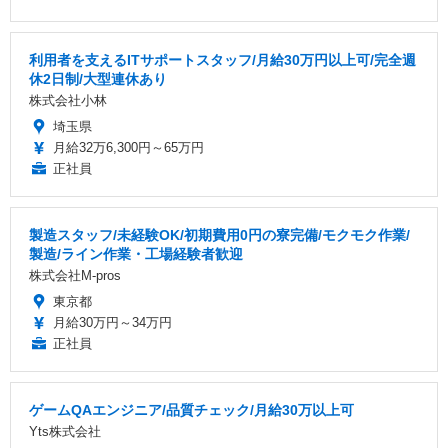
利用者を支えるITサポートスタッフ/月給30万円以上可/完全週
休2日制/大型連休あり
株式会社小林
埼玉県
月給32万6,300円～65万円
正社員
製造スタッフ/未経験OK/初期費用0円の寮完備/モクモク作業/
製造/ライン作業・工場経験者歓迎
株式会社M-pros
東京都
月給30万円～34万円
正社員
ゲームQAエンジニア/品質チェック/月給30万以上可
Yts株式会社