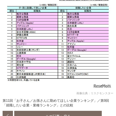
画像出典：リスクモンスター
第11回「お子さん／お孫さんに勤めてほしい企業ランキング」／第9回
「就職したい企業・業種ランキング」との比較