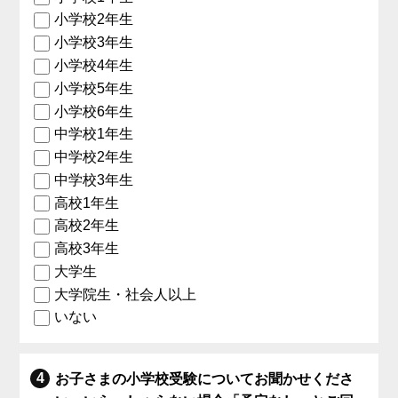
小学校2年生
小学校3年生
小学校4年生
小学校5年生
小学校6年生
中学校1年生
中学校2年生
中学校3年生
高校1年生
高校2年生
高校3年生
大学生
大学院生・社会人以上
いない
お子さまの小学校受験についてお聞かせくださ