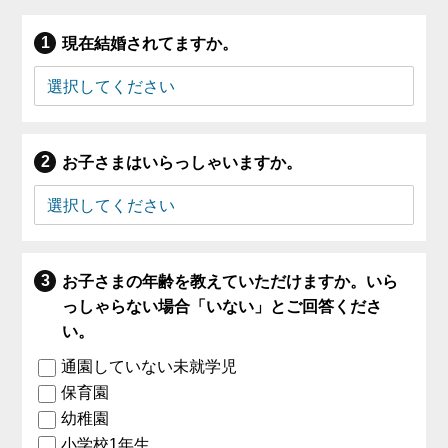
現在結婚されてますか。
お子さまはいらっしゃいますか。
お子さまの年齢を教えていただけますか。いら
っしゃらない場合「いない」とご回答くださ
い。
通園していない未就学児
保育園
幼稚園
小学校1年生