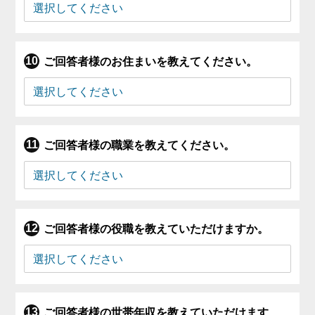
ご回答者様のお住まいを教えてください。
ご回答者様の職業を教えてください。
ご回答者様の役職を教えていただけますか。
ご回答者様の世帯年収を教えていただけます