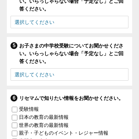
い。いらっしゃらない場合「予定なし」とご回
答ください。
お子さまの中学校受験についてお聞かせくださ
い。いらっしゃらない場合「予定なし」とご回
答ください。
リセマムで知りたい情報をお聞かせください。
受験情報
日本の教育の最新情報
世界の教育の最新情報
親子・子どものイベント・レジャー情報