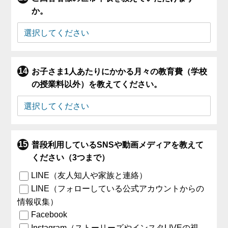
か。
お子さま1人あたりにかかる月々の教育費（学校
の授業料以外）を教えてください。
普段利用しているSNSや動画メディアを教えて
ください（3つまで）
LINE（友人知人や家族と連絡）
LINE（フォローしている公式アカウントからの
情報収集）
Facebook
Instagram（ストーリーズやインスタLIVEの視