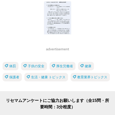
advertisement
体罰
子供の安全
厚生労働省
健康
保護者
生活・健康 トピックス
教育業界トピックス
リセマムアンケートにご協力お願いします（全15問・所
要時間：3分程度）