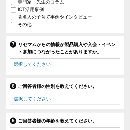
専門家・先生のコラム
ICT活用事例
著名人の子育て事例やインタビュー
その他
リセマムからの情報が製品購入や入会・イベン
ト参加につながったことがありますか。
ご回答者様の性別を教えてください。
ご回答者様の年齢を教えてください。