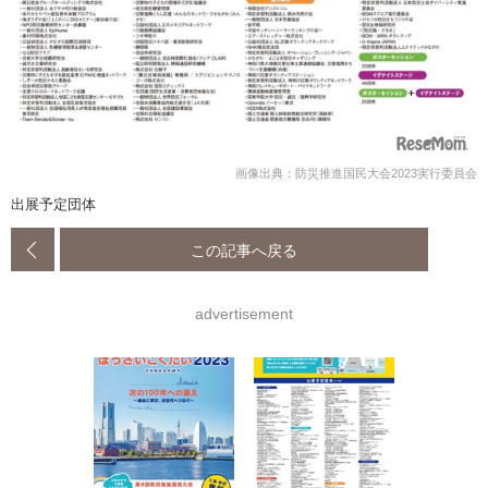
画像出典：防災推進国民大会2023実行委員会
出展予定団体
この記事へ戻る
advertisement