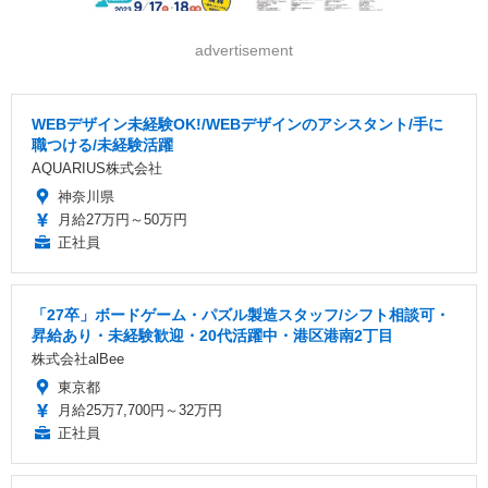
advertisement
WEBデザイン未経験OK!/WEBデザインのアシスタント/手に
職つける/未経験活躍
AQUARIUS株式会社
神奈川県
月給27万円～50万円
正社員
「27卒」ボードゲーム・パズル製造スタッフ/シフト相談可・
昇給あり・未経験歓迎・20代活躍中・港区港南2丁目
株式会社alBee
東京都
月給25万7,700円～32万円
正社員