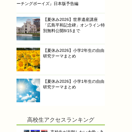
ーチングボーイズ』日本版予告編
【夏休み2026】世界遺産講座
「広島平和記念碑」オンライン特
別無料公開8/15まで
【夏休み2026】小学2年生の自由
研究テーマまとめ
【夏休み2026】小学1年生の自由
研究テーマまとめ
高校生アクセスランキング