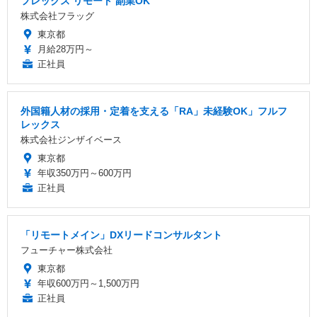
フレックス リモート 副業OK
株式会社フラッグ
東京都
月給28万円～
正社員
外国籍人材の採用・定着を支える「RA」未経験OK」フルフ
レックス
株式会社ジンザイベース
東京都
年収350万円～600万円
正社員
「リモートメイン」DXリードコンサルタント
フューチャー株式会社
東京都
年収600万円～1,500万円
正社員