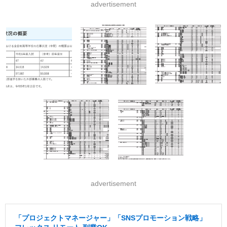
advertisement
advertisement
「プロジェクトマネージャー」「SNSプロモーション戦略」