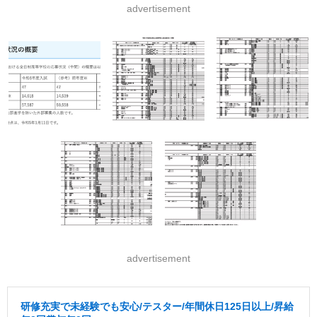
advertisement
advertisement
研修充実で未経験でも安心/テスター/年間休日125日以上/昇給