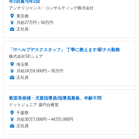
年2回賞与年2回
アンテリジャンス・コンサルティング株式会社
東京都
月給27万円～50万円
正社員
「ITヘルプデスクスタッフ」 丁寧に教えます/駅チカ勤務
株式会社SEシェア
埼玉県
月給24万8,000円～35万円
正社員
教室長候補・児童指導員/指導員募集、年齢不問
ドットジュニア 薬円台教室
千葉県
月給35万7,000円～44万5,000円
正社員