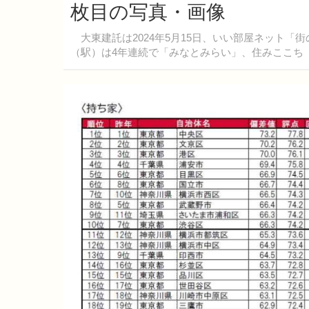
枚目の写真・画像
大東建託は2024年5月15日、いい部屋ネット「
（駅）は4年連続で「みなとみらい」、住みここち