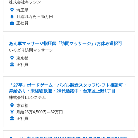
株式会社キソシン
埼玉県
月給31万円～45万円
正社員
あん摩マッサージ指圧師「訪問マッサージ」/お休み選択可
いろどり訪問マッサージ
東京都
正社員
「27卒」ボードゲーム・パズル製造スタッフ/シフト相談可・
昇給あり・未経験歓迎・20代活躍中・台東区上野1丁目
株式会社ELシステム
東京都
月給25万4,500円～32万円
正社員