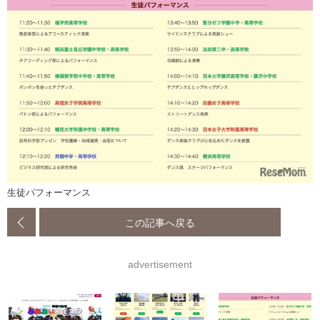
生徒パフォーマンス
この記事へ戻る
advertisement