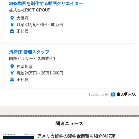
SNS動画を制作する動画クリエイター
株式会社RIOT GROUP
大阪府
月給30万5,500円～60万円
正社員
清掃課 管理スタッフ
国際ビルサービス株式会社
神奈川県
月給24万円～28万1,600円
正社員
Sponsored by
関連ニュース
アメリカ留学の奨学金情報を紹介8/27東