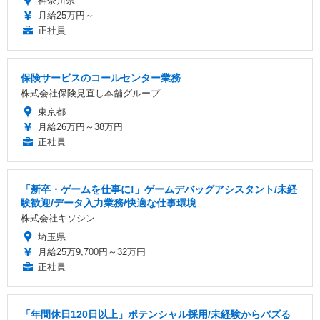
神奈川県
月給25万円～
正社員
保険サービスのコールセンター業務
株式会社保険見直し本舗グループ
東京都
月給26万円～38万円
正社員
「新卒・ゲームを仕事に!」ゲームデバッグアシスタント/未経
験歓迎/データ入力業務/快適な仕事環境
株式会社キソシン
埼玉県
月給25万9,700円～32万円
正社員
「年間休日120日以上」ポテンシャル採用/未経験からバズる