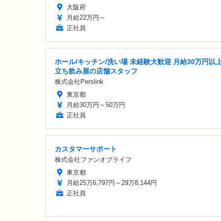
大阪府
月給22万円～
正社員
ホール/キッチン/洗い場 未経験大歓迎 月給30万円以
立ち飲み屋の店舗スタッフ
株式会社Perslink
東京都
月給30万円～50万円
正社員
カスタマーサポート
株式会社ファンオブライフ
東京都
月給25万6,797円～29万8,144円
正社員