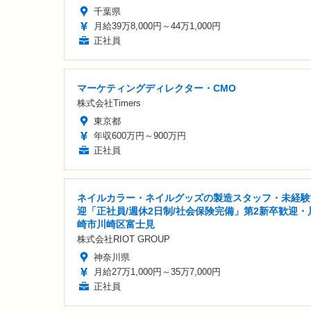
千葉県
月給39万8,000円～44万1,000円
正社員
マーケティングディレクター・CMO
株式会社Timers
東京都
年収600万円～900万円
正社員
ネイルカラー・ネイルグッズの製造スタッフ・未経験
迎「正社員/週休2日制/社会保険完備」第2新卒歓迎・
崎市川崎区富士見
株式会社RIOT GROUP
神奈川県
月給27万1,000円～35万7,000円
正社員