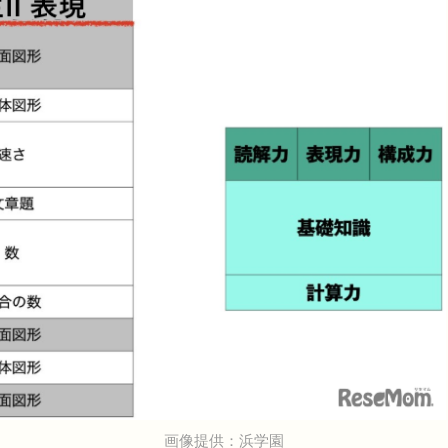
画像提供：浜学園