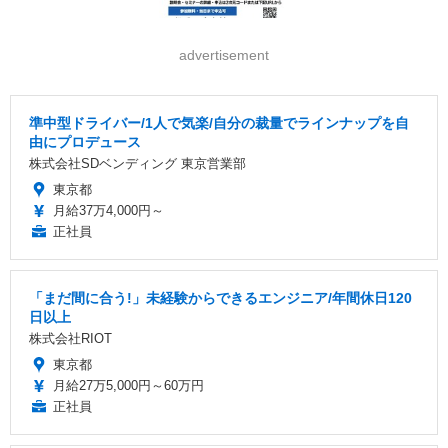
advertisement
準中型ドライバー/1人で気楽/自分の裁量でラインナップを自
由にプロデュース
株式会社SDベンディング 東京営業部
東京都
月給37万4,000円～
正社員
「まだ間に合う!」未経験からできるエンジニア/年間休日120
日以上
株式会社RIOT
東京都
月給27万5,000円～60万円
正社員