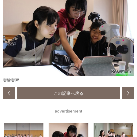
実験実習
この記事へ戻る
advertisement