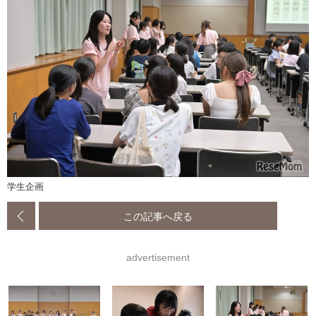
学生企画
この記事へ戻る
advertisement