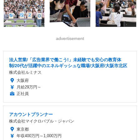
advertisement
法人営業/「広告業界で働こう!」未経験でも安心の教育体
制/20代が活躍中のエネルギッシュな職場/大阪府/大阪市北区
株式会社ルミナス
大阪府
月給29万円～
正社員
アカウントプランナー
株式会社マイクロバブル・ジャパン
東京都
年収400万円～1,000万円