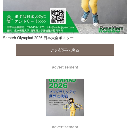
Scratch Olympiad 2026 日本大会ポスター
この記事へ戻る
advertisement
advertisement