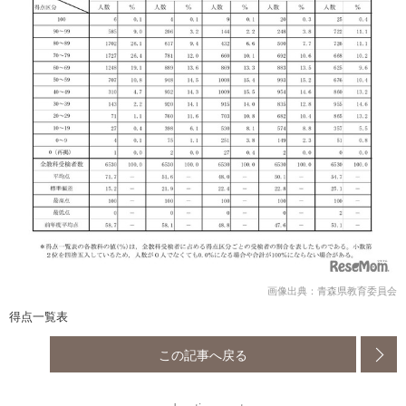
画像出典：青森県教育委員会
得点一覧表
この記事へ戻る