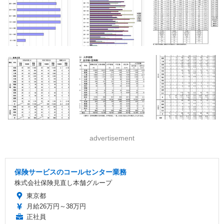
advertisement
保険サービスのコールセンター業務
株式会社保険見直し本舗グループ
東京都
月給26万円～38万円
正社員