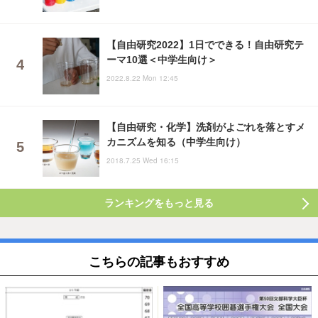
【自由研究2022】1日でできる！自由研究テ
ーマ10選＜中学生向け＞
2022.8.22 Mon 12:45
【自由研究・化学】洗剤がよごれを落とすメ
カニズムを知る（中学生向け）
2018.7.25 Wed 16:15
ランキングをもっと見る
こちらの記事もおすすめ