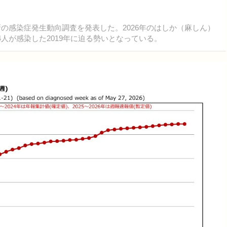
新の感染症発生動向調査を発表した。2026年のはしか（麻しん）
4人が感染した2019年に迫る勢いとなっている。