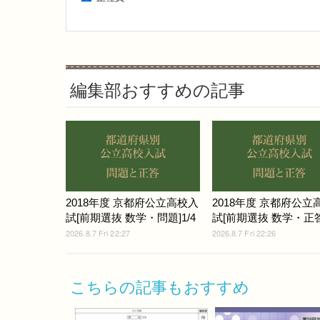
編集部おすすめの記事
2018年度 京都府公立高校入
2018年度 京都府公立
試[前期選抜 数学・問題]1/4
試[前期選抜 数学・正答
2026.8.7 Fri 22:27
2026.8.7 Fri 22:26
こちらの記事もおすすめ