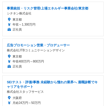
事業統括・リスク管理/上場エネルギー事業会社/東京都
シナネン株式会社
東京都
年収～1,300万円
正社員
広告プロモーション営業・プロデューサー
株式会社JTBコミュニケーションデザイン
東京都
年収400万円～800万円
正社員
SE/テスト・評価/事務 未経験から憧れの業界へ 適職診断でキ
ャリアをサポート
株式会社スタッフサービス
大阪府
月給24万円～50万円