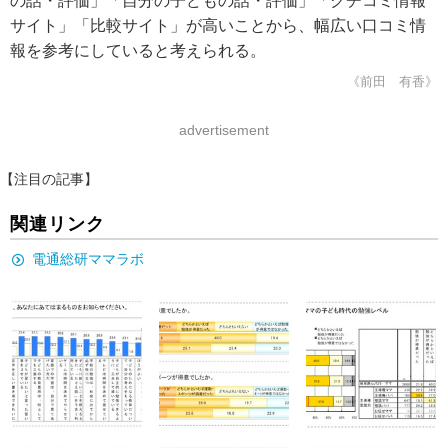
の話・評価」「自分の子どもの話・評価」「クチコミ情報
サイト」「比較サイト」が高いことから、幅広い口コミ情
報を参考にしていると考えられる。
《前田 有香》
advertisement
【注目の記事】
関連リンク
電通総研ママラボ