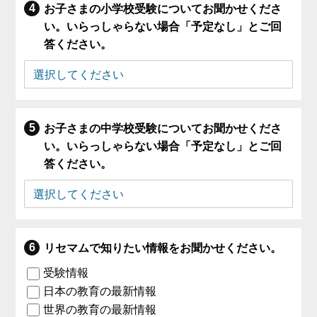
お子さまの小学校受験についてお聞かせくださ
い。いらっしゃらない場合「予定なし」とご回
答ください。
お子さまの中学校受験についてお聞かせくださ
い。いらっしゃらない場合「予定なし」とご回
答ください。
リセマムで知りたい情報をお聞かせください。
受験情報
日本の教育の最新情報
世界の教育の最新情報