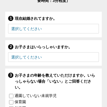
要時間：3分程度）
現在結婚されてますか。
お子さまはいらっしゃいますか。
お子さまの年齢を教えていただけますか。いら
っしゃらない場合「いない」とご回答くださ
い。
通園していない未就学児
保育園