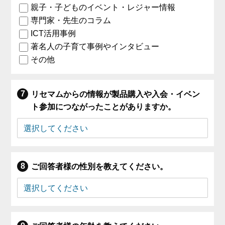
親子・子どものイベント・レジャー情報
専門家・先生のコラム
ICT活用事例
著名人の子育て事例やインタビュー
その他
リセマムからの情報が製品購入や入会・イベン
ト参加につながったことがありますか。
ご回答者様の性別を教えてください。