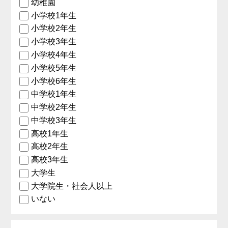
幼稚園
小学校1年生
小学校2年生
小学校3年生
小学校4年生
小学校5年生
小学校6年生
中学校1年生
中学校2年生
中学校3年生
高校1年生
高校2年生
高校3年生
大学生
大学院生・社会人以上
いない