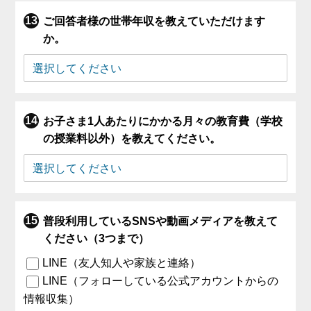
ご回答者様の世帯年収を教えていただけます
か。
お子さま1人あたりにかかる月々の教育費（学校
の授業料以外）を教えてください。
普段利用しているSNSや動画メディアを教えて
ください（3つまで）
LINE（友人知人や家族と連絡）
LINE（フォローしている公式アカウントからの
情報収集）