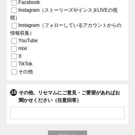
Facebook
Instagram（ストーリーズやインスタLIVEの視
聴）
Instagram（フォローしているアカウントからの
情報収集）
YouTube
mixi
X
TikTok
その他
その他、リセマムにご意見・ご要望があればお
聞かせください（任意回答）