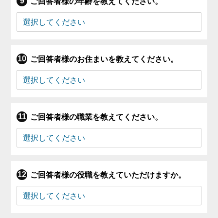
ご回答者様の年齢を教えてください。
ご回答者様のお住まいを教えてください。
ご回答者様の職業を教えてください。
ご回答者様の役職を教えていただけますか。