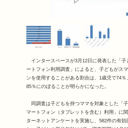
インタースペースが3月12日に発表した「子
ートフォン利用調査」によると、子どもがス
ンを使用することがある割合は、1歳児で74％
85％にのぼることが明らかになった。
同調査は子どもを持つママを対象とした「子
マートフォン（タブレットを含む）利用」に
ターネットアンケートを実施し、582件の有効