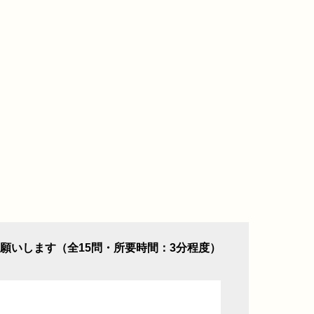
願いします（全15問・所要時間：3分程度）