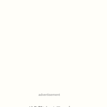
advertisement