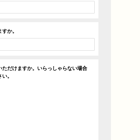
ますか。
いただけますか。いらっしゃらない場合
さい。