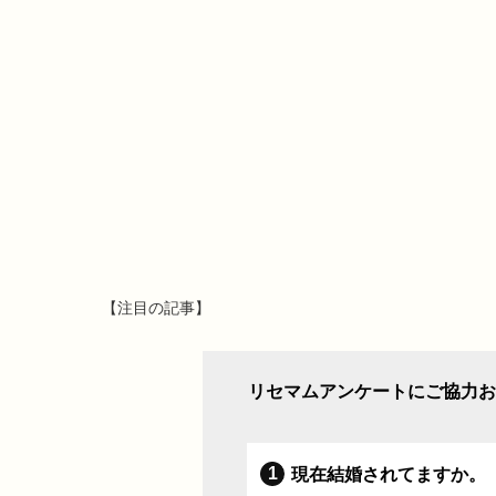
【注目の記事】
リセマムアンケートにご協力お
現在結婚されてますか。