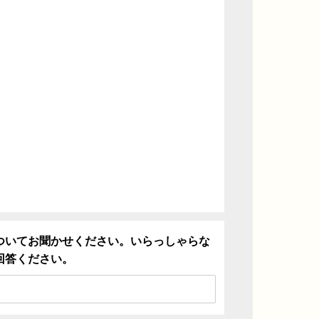
ついてお聞かせください。いらっしゃらな
回答ください。