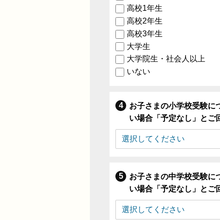
高校1年生
高校2年生
高校3年生
大学生
大学院生・社会人以上
いない
お子さまの小学校受験に
い場合「予定なし」とご
お子さまの中学校受験に
い場合「予定なし」とご