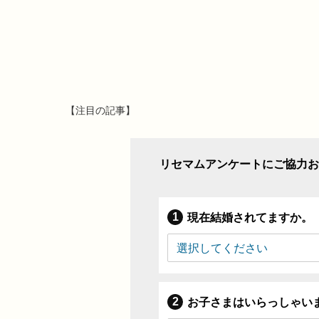
【注目の記事】
リセマムアンケートにご協力お
現在結婚されてますか。
お子さまはいらっしゃい