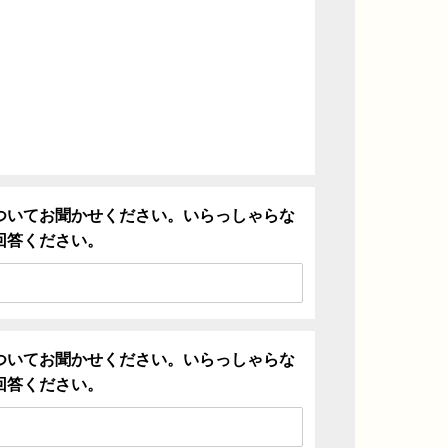
ついてお聞かせください。いらっしゃらな
回答ください。
ついてお聞かせください。いらっしゃらな
回答ください。