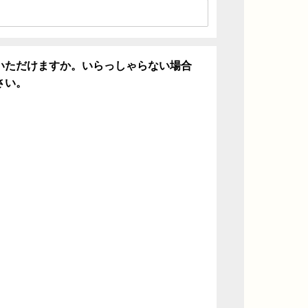
いただけますか。いらっしゃらない場合
さい。