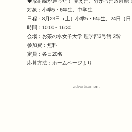
◆放射線が通った！ 見えた、分かった放射能
対象：小学5・6年生、中学生
日程：8月23日（土）小学5・6年生、24日（
時間：10:00～16:30
会場：お茶の水女子大学 理学部3号館 2階
参加費：無料
定員：各日20名
応募方法：ホームページより
advertisement