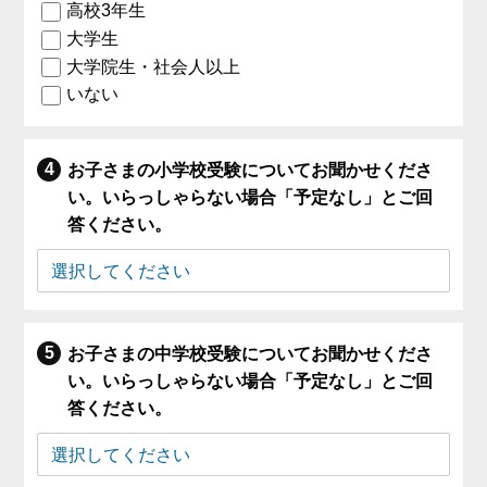
高校3年生
大学生
大学院生・社会人以上
いない
お子さまの小学校受験についてお聞かせくださ
い。いらっしゃらない場合「予定なし」とご回
答ください。
お子さまの中学校受験についてお聞かせくださ
い。いらっしゃらない場合「予定なし」とご回
答ください。