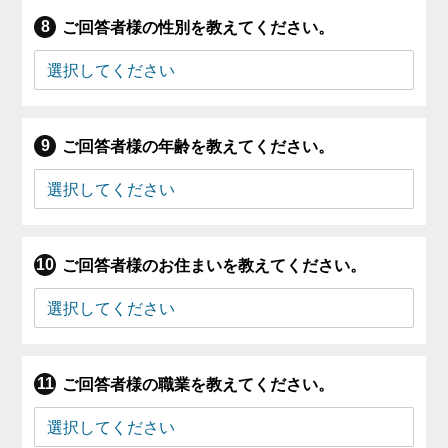
ご回答者様の性別を教えてください。
ご回答者様の年齢を教えてください。
ご回答者様のお住まいを教えてください。
ご回答者様の職業を教えてください。