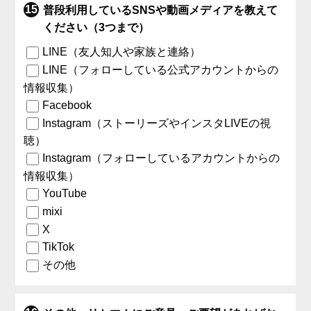
普段利用しているSNSや動画メディアを教えて
ください（3つまで）
LINE（友人知人や家族と連絡）
LINE（フォローしている公式アカウントからの
情報収集）
Facebook
Instagram（ストーリーズやインスタLIVEの視
聴）
Instagram（フォローしているアカウントからの
情報収集）
YouTube
mixi
X
TikTok
その他