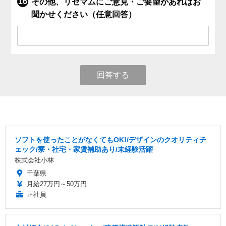
その他、リセマムにご意見・ご要望があればお
聞かせください（任意回答）
回答する
ソフトを使ったことがなくてもOK!/デザインのクオリティチ
ェック/寮・社宅・家賃補助あり/未経験活躍
株式会社小林
千葉県
月給27万円～50万円
正社員