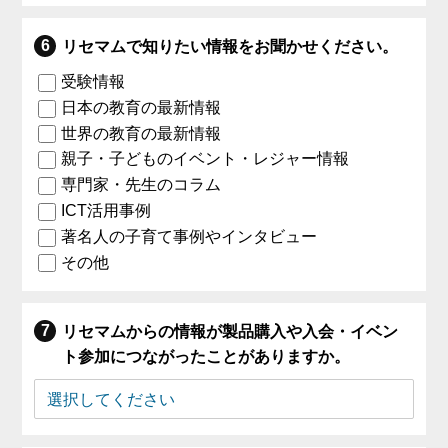
リセマムで知りたい情報をお聞かせください。
受験情報
日本の教育の最新情報
世界の教育の最新情報
親子・子どものイベント・レジャー情報
専門家・先生のコラム
ICT活用事例
著名人の子育て事例やインタビュー
その他
リセマムからの情報が製品購入や入会・イベン
ト参加につながったことがありますか。