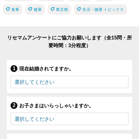
食事
健康
東京都
生活・健康 トピックス
リセマムアンケートにご協力お願いします（全15問・所
要時間：3分程度）
現在結婚されてますか。
お子さまはいらっしゃいますか。