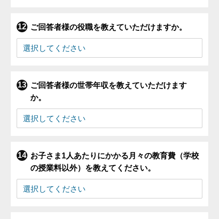
ご回答者様の役職を教えていただけますか。
ご回答者様の世帯年収を教えていただけます
か。
お子さま1人あたりにかかる月々の教育費（学校
の授業料以外）を教えてください。