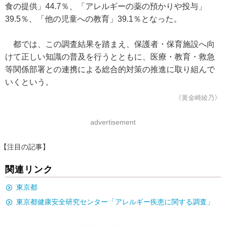
食の提供」44.7％、「アレルギーの薬の預かりや投与」
39.5％、「他の児童への教育」39.1％となった。
都では、この調査結果を踏まえ、保護者・保育施設へ向
けて正しい知識の普及を行うとともに、医療・教育・救急
等関係部署との連携による総合的対策の推進に取り組んで
いくという。
《黄金崎綾乃》
advertisement
【注目の記事】
関連リンク
東京都
東京都健康安全研究センター「アレルギー疾患に関する調査」