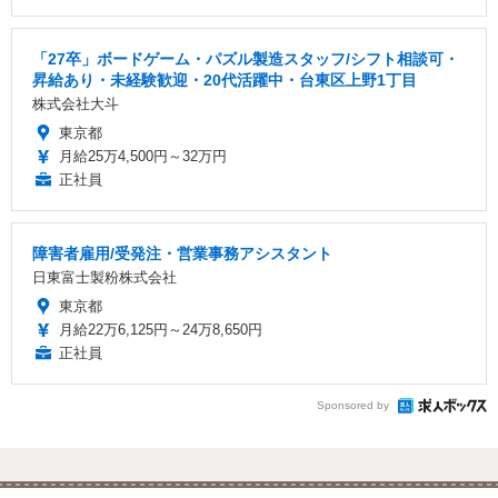
「27卒」ボードゲーム・パズル製造スタッフ/シフト相談可・
昇給あり・未経験歓迎・20代活躍中・台東区上野1丁目
株式会社大斗
東京都
月給25万4,500円～32万円
正社員
障害者雇用/受発注・営業事務アシスタント
日東富士製粉株式会社
東京都
月給22万6,125円～24万8,650円
正社員
Sponsored by