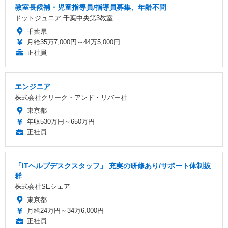
教室長候補・児童指導員/指導員募集、年齢不問
ドットジュニア 千葉中央第3教室
千葉県
月給35万7,000円～44万5,000円
正社員
エンジニア
株式会社クリーク・アンド・リバー社
東京都
年収530万円～650万円
正社員
「ITヘルプデスクスタッフ」 充実の研修あり/サポート体制抜
群
株式会社SEシェア
東京都
月給24万円～34万6,000円
正社員