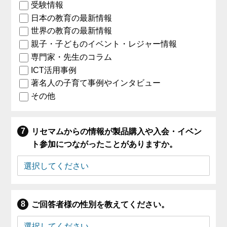
受験情報
日本の教育の最新情報
世界の教育の最新情報
親子・子どものイベント・レジャー情報
専門家・先生のコラム
ICT活用事例
著名人の子育て事例やインタビュー
その他
リセマムからの情報が製品購入や入会・イベン
ト参加につながったことがありますか。
ご回答者様の性別を教えてください。