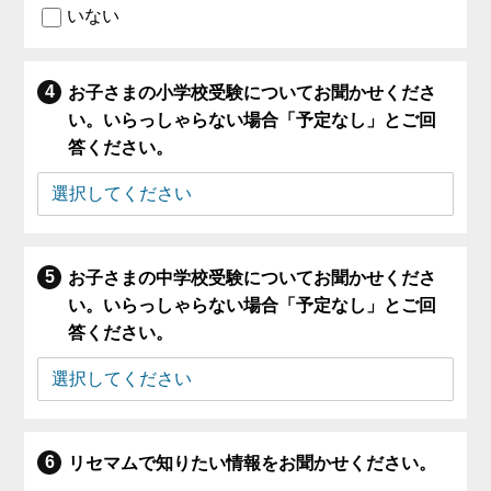
いない
お子さまの小学校受験についてお聞かせくださ
い。いらっしゃらない場合「予定なし」とご回
答ください。
お子さまの中学校受験についてお聞かせくださ
い。いらっしゃらない場合「予定なし」とご回
答ください。
リセマムで知りたい情報をお聞かせください。