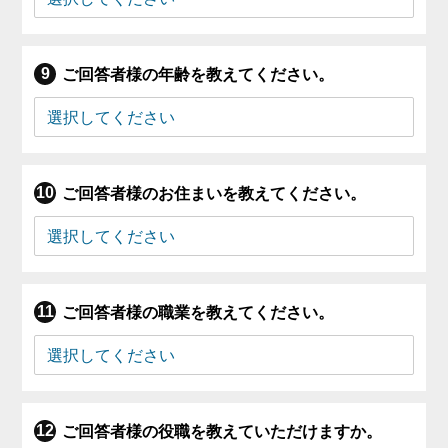
ご回答者様の年齢を教えてください。
ご回答者様のお住まいを教えてください。
ご回答者様の職業を教えてください。
ご回答者様の役職を教えていただけますか。