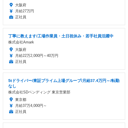
大阪府
月給27万円
正社員
丁寧に教えます/工場作業員・土日祝休み・若手社員活躍中
株式会社Amark
大阪府
月給22万2,000円～40万円
正社員
5tドライバー/東証プライム上場グループ/月給37.4万円～/転勤
なし
株式会社SDベンディング 東京営業部
東京都
月給37万4,000円～
正社員