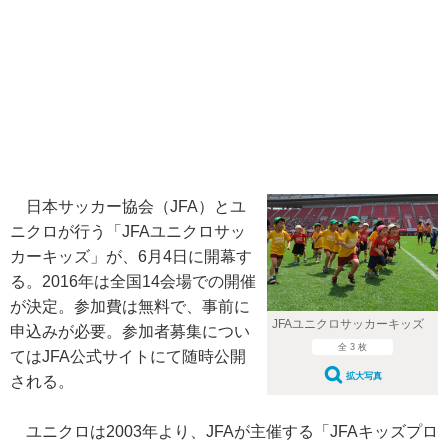
日本サッカー協会（JFA）とユ
ニクロが行う「JFAユニクロサッ
カーキッズ」が、6月4日に開幕す
る。2016年は全国14会場での開催
が決定。参加費は無料で、事前に
JFAユニクロサッカーキッズ
申込みが必要。参加者募集につい
全 3 枚
てはJFA公式サイトにて随時公開
拡大写真
される。
ユニクロは2003年より、JFAが主催する「JFAキッズプロ