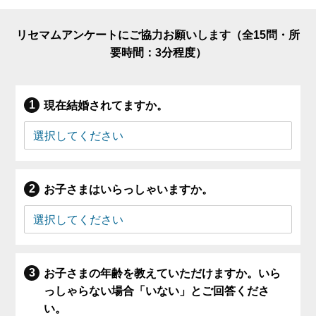
リセマムアンケートにご協力お願いします（全15問・所
要時間：3分程度）
現在結婚されてますか。
お子さまはいらっしゃいますか。
お子さまの年齢を教えていただけますか。いら
っしゃらない場合「いない」とご回答くださ
い。