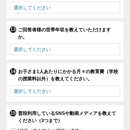
ご回答者様の世帯年収を教えていただけます
か。
お子さま1人あたりにかかる月々の教育費（学校
の授業料以外）を教えてください。
普段利用しているSNSや動画メディアを教えて
ください（3つまで）