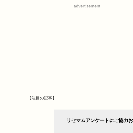
advertisement
【注目の記事】
リセマムアンケートにご協力お