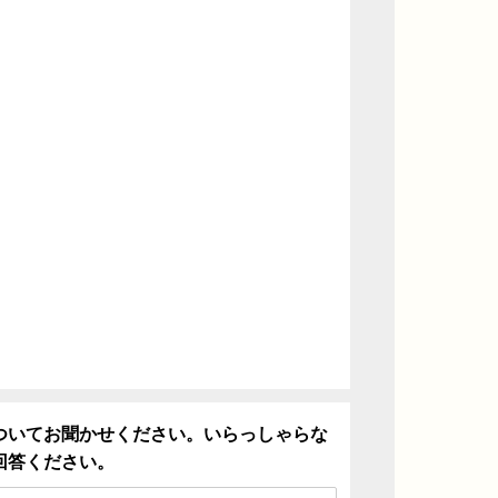
ついてお聞かせください。いらっしゃらな
回答ください。