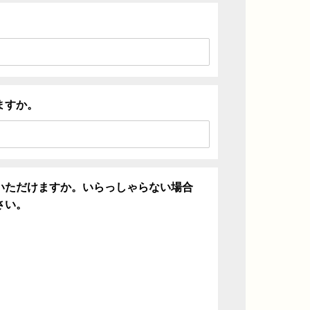
ますか。
いただけますか。いらっしゃらない場合
さい。