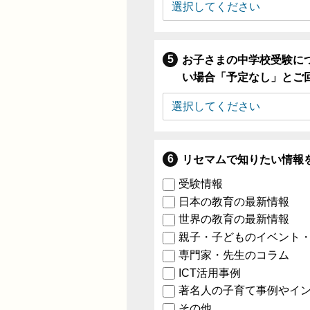
お子さまの中学校受験に
い場合「予定なし」とご
リセマムで知りたい情報
受験情報
日本の教育の最新情報
世界の教育の最新情報
親子・子どものイベント
専門家・先生のコラム
ICT活用事例
著名人の子育て事例やイ
その他