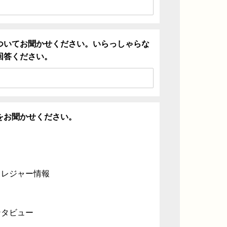
ついてお聞かせください。いらっしゃらな
回答ください。
をお聞かせください。
・レジャー情報
ンタビュー