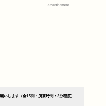
advertisement
願いします（全15問・所要時間：3分程度）