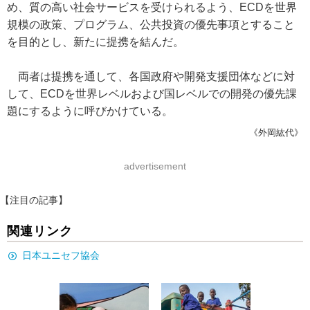
め、質の高い社会サービスを受けられるよう、ECDを世界
規模の政策、プログラム、公共投資の優先事項とすること
を目的とし、新たに提携を結んだ。
両者は提携を通して、各国政府や開発支援団体などに対
して、ECDを世界レベルおよび国レベルでの開発の優先課
題にするように呼びかけている。
《外岡紘代》
advertisement
【注目の記事】
関連リンク
日本ユニセフ協会