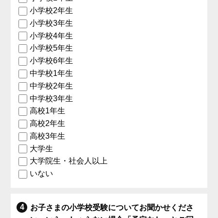
小学校2年生
小学校3年生
小学校4年生
小学校5年生
小学校6年生
中学校1年生
中学校2年生
中学校3年生
高校1年生
高校2年生
高校3年生
大学生
大学院生・社会人以上
いない
お子さまの小学校受験についてお聞かせくださ