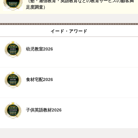
（塾・通信教育・英語教育などの教育サービスの顧客満
足度調査）
イード・アワード
幼児教室2026
食材宅配2026
子供英語教材2026