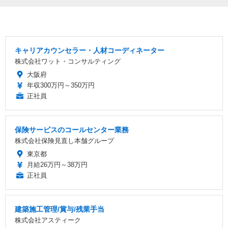
キャリアカウンセラー・人材コーディネーター
株式会社ワット・コンサルティング
大阪府
年収300万円～350万円
正社員
保険サービスのコールセンター業務
株式会社保険見直し本舗グループ
東京都
月給26万円～38万円
正社員
建築施工管理/賞与/残業手当
株式会社アスティーク