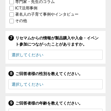
専門家・先生のコラム
ICT活用事例
著名人の子育て事例やインタビュー
その他
リセマムからの情報が製品購入や入会・イベン
ト参加につながったことがありますか。
ご回答者様の性別を教えてください。
ご回答者様の年齢を教えてください。