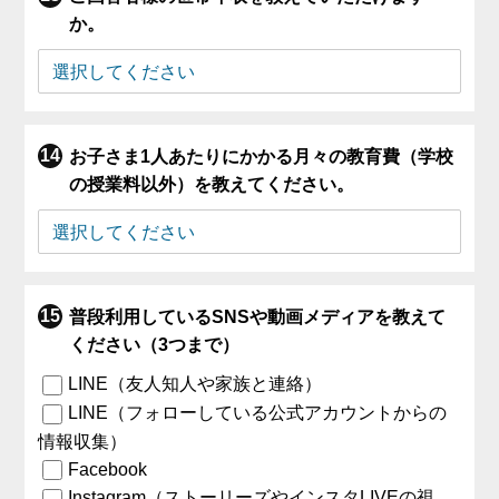
か。
お子さま1人あたりにかかる月々の教育費（学校
の授業料以外）を教えてください。
普段利用しているSNSや動画メディアを教えて
ください（3つまで）
LINE（友人知人や家族と連絡）
LINE（フォローしている公式アカウントからの
情報収集）
Facebook
Instagram（ストーリーズやインスタLIVEの視