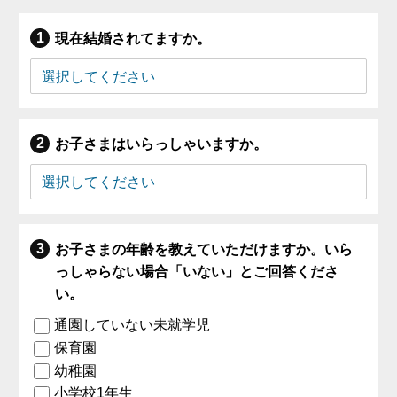
現在結婚されてますか。
お子さまはいらっしゃいますか。
お子さまの年齢を教えていただけますか。いら
っしゃらない場合「いない」とご回答くださ
い。
通園していない未就学児
保育園
幼稚園
小学校1年生