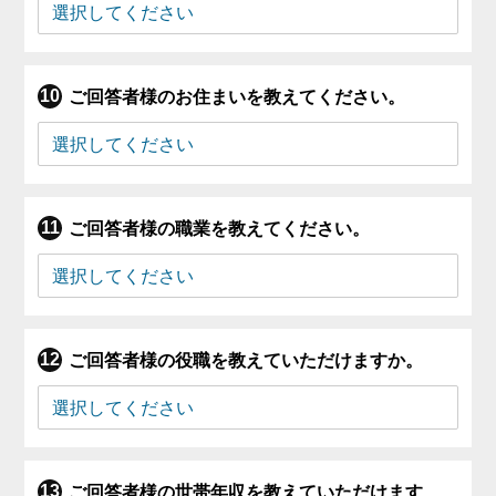
ご回答者様のお住まいを教えてください。
ご回答者様の職業を教えてください。
ご回答者様の役職を教えていただけますか。
ご回答者様の世帯年収を教えていただけます