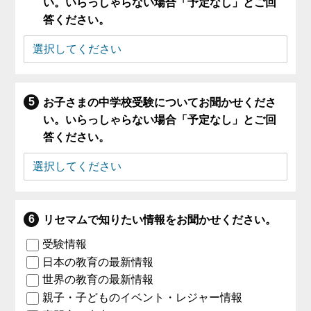
い。いらっしゃらない場合「予定なし」とご回
答ください。
お子さまの中学校受験についてお聞かせくださ
い。いらっしゃらない場合「予定なし」とご回
答ください。
リセマムで知りたい情報をお聞かせください。
受験情報
日本の教育の最新情報
世界の教育の最新情報
親子・子どものイベント・レジャー情報