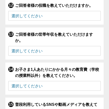
ご回答者様の役職を教えていただけますか。
ご回答者様の世帯年収を教えていただけます
か。
お子さま1人あたりにかかる月々の教育費（学校
の授業料以外）を教えてください。
普段利用しているSNSや動画メディアを教えて