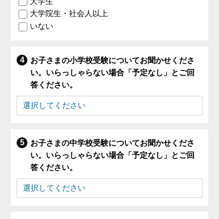
大学生
大学院生・社会人以上
いない
お子さまの小学校受験についてお聞かせくださ
い。いらっしゃらない場合「予定なし」とご回
答ください。
お子さまの中学校受験についてお聞かせくださ
い。いらっしゃらない場合「予定なし」とご回
答ください。