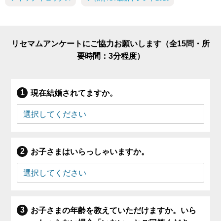
リセマムアンケートにご協力お願いします（全15問・所
要時間：3分程度）
現在結婚されてますか。
お子さまはいらっしゃいますか。
お子さまの年齢を教えていただけますか。いら