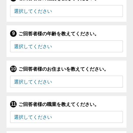
ご回答者様の年齢を教えてください。
ご回答者様のお住まいを教えてください。
ご回答者様の職業を教えてください。