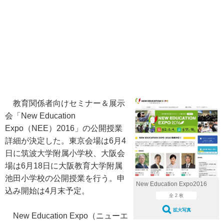
教育関係者向けセミナー＆展示
会「New Education
Expo（NEE）2016」の公開授業
詳細が決定した。東京会場は6月4
日に筑波大学附属小学校、大阪会
場は6月18日に大阪教育大学附属
池田小学校の公開授業を行う。申
New Education Expo2016
込み開始は4月末予定。
全 2 枚
拡大写真
New Education Expo（ニューエ