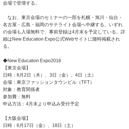
会場で登壇する。
なお、東京会場のセミナーの一部を札幌・旭川・仙台・
名古屋・広島・福岡のサテライト会場へ中継する。いずれ
の会場も入場無料で、事前登録は4月末を予定している。詳
細はNew Education Expo公式Webサイトに随時掲載され
る。
◆New Education Expo2016
【東京会場】
日時：6月2日（木）、3日（金）、4日（土）
会場：東京ファッションタウンビル（TFT）
対象：教育関係者
参加費：無料
申込方法：4月末より申込み受付予定
【大阪会場】
日時：6月17日（金）、18日（土）