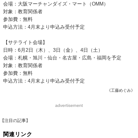
会場：大阪マーチャンダイズ・マート（OMM）
対象：教育関係者
参加費：無料
申込方法：4月末より申込み受付予定
【サテライト会場】
日時：6月2日（木）、3日（金）、4日（土）
会場：札幌・旭川・仙台・名古屋・広島・福岡を予定
対象：教育関係者
参加費：無料
申込方法：4月末より申込み受付予定
《工藤めぐみ》
advertisement
【注目の記事】
関連リンク