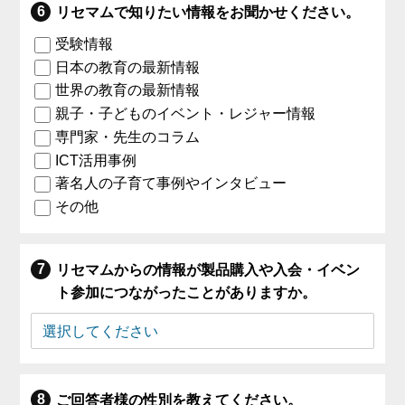
リセマムで知りたい情報をお聞かせください。
受験情報
日本の教育の最新情報
世界の教育の最新情報
親子・子どものイベント・レジャー情報
専門家・先生のコラム
ICT活用事例
著名人の子育て事例やインタビュー
その他
リセマムからの情報が製品購入や入会・イベン
ト参加につながったことがありますか。
ご回答者様の性別を教えてください。