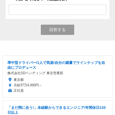
回答する
準中型ドライバー/1人で気楽/自分の裁量でラインナップを自
由にプロデュース
株式会社SDベンディング 東京営業部
東京都
月給37万4,000円～
正社員
「まだ間に合う!」未経験からできるエンジニア/年間休日120
日以上