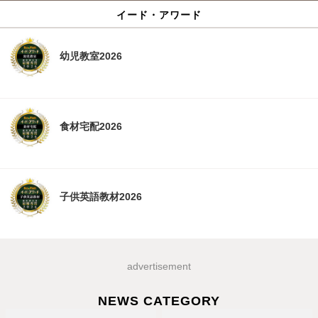
イード・アワード
幼児教室2026
食材宅配2026
子供英語教材2026
advertisement
NEWS CATEGORY