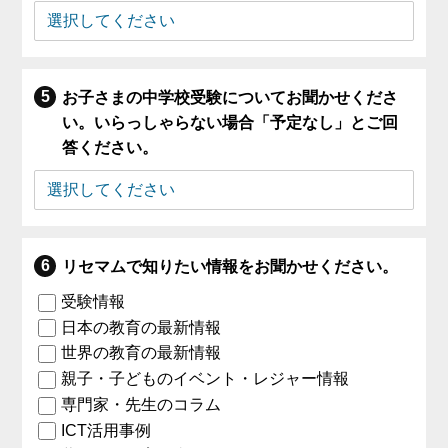
お子さまの中学校受験についてお聞かせくださ
い。いらっしゃらない場合「予定なし」とご回
答ください。
リセマムで知りたい情報をお聞かせください。
受験情報
日本の教育の最新情報
世界の教育の最新情報
親子・子どものイベント・レジャー情報
専門家・先生のコラム
ICT活用事例