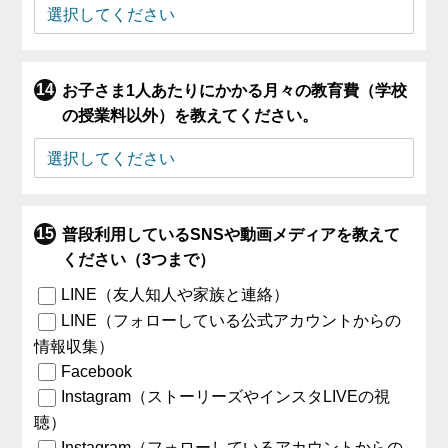
お子さま1人あたりにかかる月々の教育費（学校
の授業料以外）を教えてください。
普段利用しているSNSや動画メディアを教えて
ください（3つまで）
LINE（友人知人や家族と連絡）
LINE（フォローしている公式アカウントからの
情報収集）
Facebook
Instagram（ストーリーズやインスタLIVEの視
聴）
Instagram（フォローしているアカウントからの