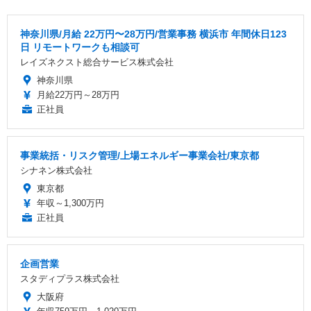
神奈川県/月給 22万円〜28万円/営業事務 横浜市 年間休日123
日 リモートワークも相談可
レイズネクスト総合サービス株式会社
神奈川県
月給22万円～28万円
正社員
事業統括・リスク管理/上場エネルギー事業会社/東京都
シナネン株式会社
東京都
年収～1,300万円
正社員
企画営業
スタディプラス株式会社
大阪府