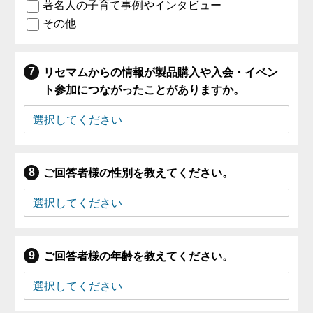
著名人の子育て事例やインタビュー
その他
リセマムからの情報が製品購入や入会・イベン
ト参加につながったことがありますか。
ご回答者様の性別を教えてください。
ご回答者様の年齢を教えてください。