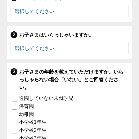
お子さまはいらっしゃいますか。
お子さまの年齢を教えていただけますか。いら
っしゃらない場合「いない」とご回答くださ
い。
通園していない未就学児
保育園
幼稚園
小学校1年生
小学校2年生
小学校3年生