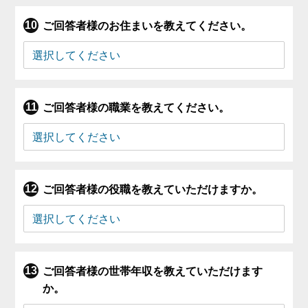
ご回答者様のお住まいを教えてください。
ご回答者様の職業を教えてください。
ご回答者様の役職を教えていただけますか。
ご回答者様の世帯年収を教えていただけます
か。