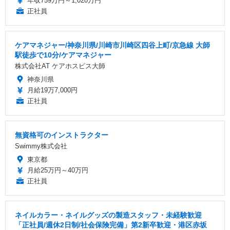
年収759万円～1,020万円
正社員
ケアマネジャー/神奈川県/川崎市川崎区四谷上町/京急線 大師
駅徒歩で10分/ケアマネジャー
株式会社AT ケアホスピス大師
神奈川県
月給19万7,000円
正社員
無資格可のインストラクター
Swimmy株式会社
東京都
月給25万円～40万円
正社員
ネイルカラー・ネイルグッズの製造スタッフ・未経験歓迎
「正社員/週休2日制/社会保険完備」第2新卒歓迎・港区赤坂