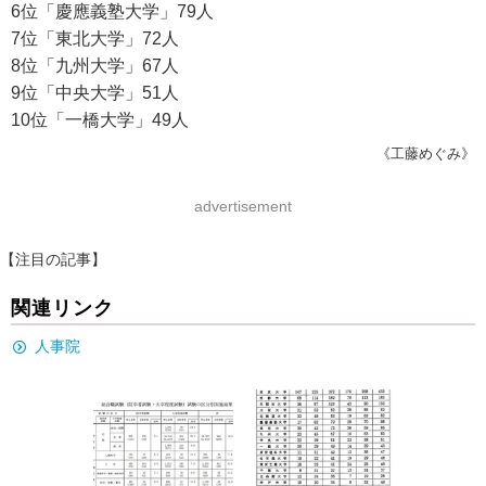
6位「慶應義塾大学」79人
7位「東北大学」72人
8位「九州大学」67人
9位「中央大学」51人
10位「一橋大学」49人
《工藤めぐみ》
advertisement
【注目の記事】
関連リンク
人事院