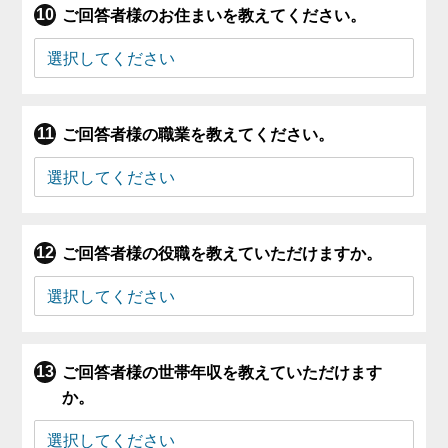
ご回答者様のお住まいを教えてください。
ご回答者様の職業を教えてください。
ご回答者様の役職を教えていただけますか。
ご回答者様の世帯年収を教えていただけます
か。