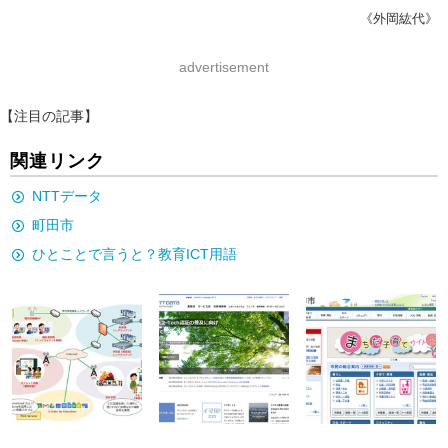
《外岡紘代》
advertisement
【注目の記事】
関連リンク
NTTデータ
町田市
ひとことで言うと？教育ICT用語