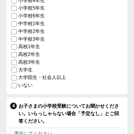
小学校4年生
小学校5年生
小学校6年生
中学校1年生
中学校2年生
中学校3年生
高校1年生
高校2年生
高校3年生
大学生
大学院生・社会人以上
いない
お子さまの小学校受験についてお聞かせくださ
い。いらっしゃらない場合「予定なし」とご回
答ください。