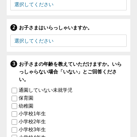
お子さまはいらっしゃいますか。
お子さまの年齢を教えていただけますか。いら
っしゃらない場合「いない」とご回答くださ
い。
通園していない未就学児
保育園
幼稚園
小学校1年生
小学校2年生
小学校3年生