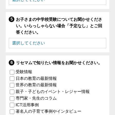
お子さまの中学校受験についてお聞かせくださ
い。いらっしゃらない場合「予定なし」とご回
答ください。
リセマムで知りたい情報をお聞かせください。
受験情報
日本の教育の最新情報
世界の教育の最新情報
親子・子どものイベント・レジャー情報
専門家・先生のコラム
ICT活用事例
著名人の子育て事例やインタビュー