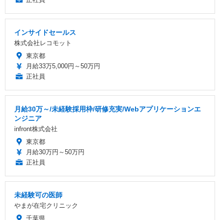
インサイドセールス
株式会社レコモット
東京都
月給33万5,000円～50万円
正社員
月給30万～/未経験採用枠/研修充実/Webアプリケーションエ
ンジニア
infront株式会社
東京都
月給30万円～50万円
正社員
未経験可の医師
やまが在宅クリニック
千葉県