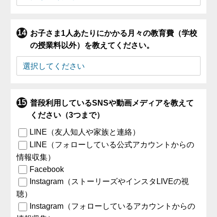
お子さま1人あたりにかかる月々の教育費（学校
の授業料以外）を教えてください。
普段利用しているSNSや動画メディアを教えて
ください（3つまで）
LINE（友人知人や家族と連絡）
LINE（フォローしている公式アカウントからの
情報収集）
Facebook
Instagram（ストーリーズやインスタLIVEの視
聴）
Instagram（フォローしているアカウントからの