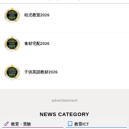
幼児教室2026
食材宅配2026
子供英語教材2026
advertisement
NEWS CATEGORY
教育・受験
教育ICT