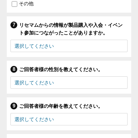
その他
リセマムからの情報が製品購入や入会・イベン
ト参加につながったことがありますか。
ご回答者様の性別を教えてください。
ご回答者様の年齢を教えてください。