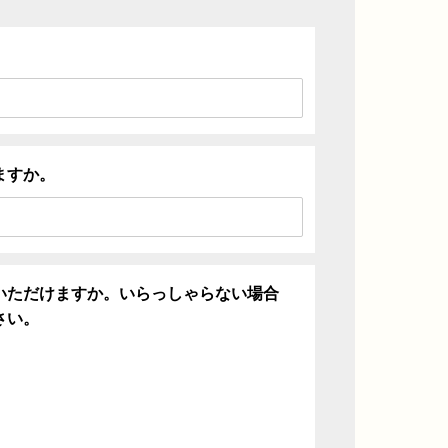
ますか。
いただけますか。いらっしゃらない場合
さい。