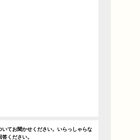
ついてお聞かせください。いらっしゃらな
回答ください。