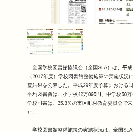
全国学校図書館協議会（全国SLA）は、平成
（2017年度）学校図書館整備施策の実施状況
査結果を公表した。平成29年度予算における1
平均図書費は、小学校42万895円、中学校58万4
学校司書は、35.8％の市区町村教育委員会で
た。
学校図書館整備施策の実施状況は、全国SLA