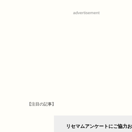
advertisement
【注目の記事】
リセマムアンケートにご協力お