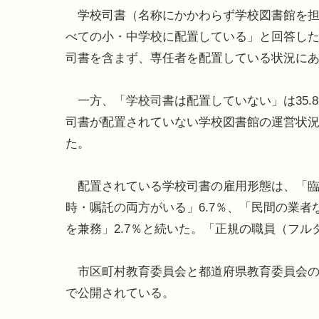
学校司書（名称にかかわらず学校図書館を担
べての小・中学校に配置している」と回答した市
司書を含まず、専任者を配置している状況に
一方、「学校司書は配置していない」は35.8
司書が配置されていない学校図書館の運営状況
た。
配置されている学校司書の雇用形態は、「臨時
時・嘱託の両方がいる」6.7％、「民間の業者
を兼務」2.7％と続いた。「正規の職員（フルタ
市区町村教育委員会と都道府県教育委員会の調
で公開されている。