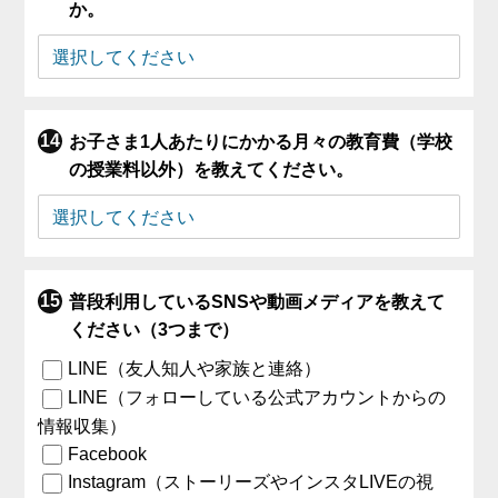
か。
お子さま1人あたりにかかる月々の教育費（学校
の授業料以外）を教えてください。
普段利用しているSNSや動画メディアを教えて
ください（3つまで）
LINE（友人知人や家族と連絡）
LINE（フォローしている公式アカウントからの
情報収集）
Facebook
Instagram（ストーリーズやインスタLIVEの視