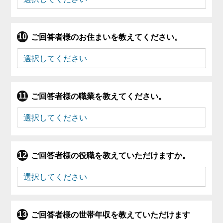
ご回答者様のお住まいを教えてください。
ご回答者様の職業を教えてください。
ご回答者様の役職を教えていただけますか。
ご回答者様の世帯年収を教えていただけます