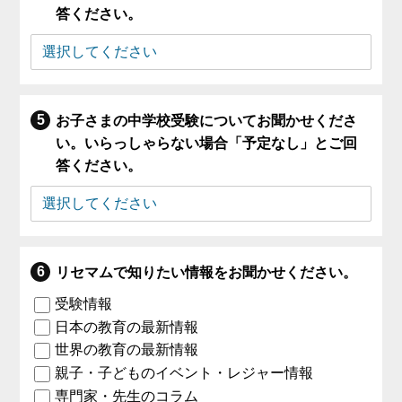
答ください。
お子さまの中学校受験についてお聞かせくださ
い。いらっしゃらない場合「予定なし」とご回
答ください。
リセマムで知りたい情報をお聞かせください。
受験情報
日本の教育の最新情報
世界の教育の最新情報
親子・子どものイベント・レジャー情報
専門家・先生のコラム