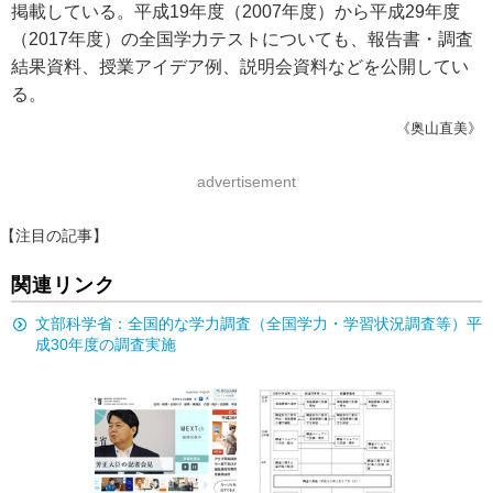
掲載している。平成19年度（2007年度）から平成29年度
（2017年度）の全国学力テストについても、報告書・調査
結果資料、授業アイデア例、説明会資料などを公開してい
る。
《奥山直美》
advertisement
【注目の記事】
関連リンク
文部科学省：全国的な学力調査（全国学力・学習状況調査等）平
成30年度の調査実施