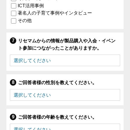
ICT活用事例
著名人の子育て事例やインタビュー
その他
リセマムからの情報が製品購入や入会・イベン
ト参加につながったことがありますか。
ご回答者様の性別を教えてください。
ご回答者様の年齢を教えてください。