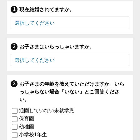
現在結婚されてますか。
お子さまはいらっしゃいますか。
お子さまの年齢を教えていただけますか。いら
っしゃらない場合「いない」とご回答くださ
い。
通園していない未就学児
保育園
幼稚園
小学校1年生