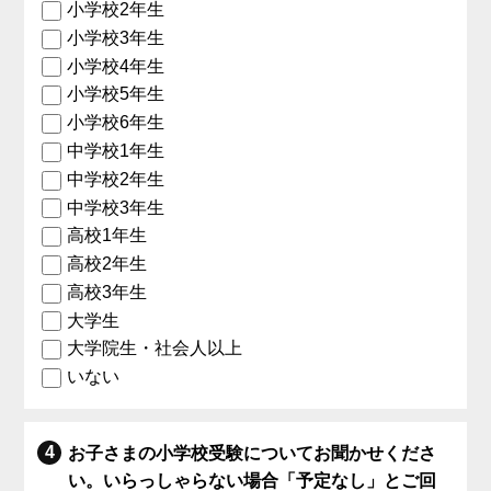
小学校2年生
小学校3年生
小学校4年生
小学校5年生
小学校6年生
中学校1年生
中学校2年生
中学校3年生
高校1年生
高校2年生
高校3年生
大学生
大学院生・社会人以上
いない
お子さまの小学校受験についてお聞かせくださ
い。いらっしゃらない場合「予定なし」とご回