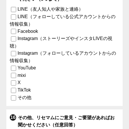
LINE（友人知人や家族と連絡）
LINE（フォローしている公式アカウントからの
情報収集）
Facebook
Instagram（ストーリーズやインスタLIVEの視
聴）
Instagram（フォローしているアカウントからの
情報収集）
YouTube
mixi
X
TikTok
その他
その他、リセマムにご意見・ご要望があればお
聞かせください（任意回答）