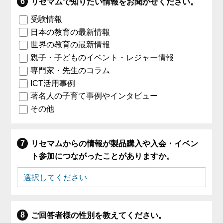
リセマムで知りたい情報をお聞かせください。
受験情報
日本の教育の最新情報
世界の教育の最新情報
親子・子どものイベント・レジャー情報
専門家・先生のコラム
ICT活用事例
著名人の子育て事例やインタビュー
その他
リセマムからの情報が製品購入や入会・イベン
ト参加につながったことがありますか。
ご回答者様の性別を教えてください。