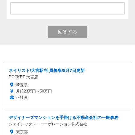
回答する
ネイリスト/大宮駅/社員募集/8月7日更新
POCKET 大宮店
埼玉県
月給23万円～50万円
正社員
デザイナーズマンションを手掛ける不動産会社の一般事務
ジェイレックス・コーポレーション株式会社
東京都