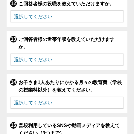
ご回答者様の役職を教えていただけますか。
ご回答者様の世帯年収を教えていただけます
か。
お子さま1人あたりにかかる月々の教育費（学校
の授業料以外）を教えてください。
普段利用しているSNSや動画メディアを教えて
ください（3つまで）