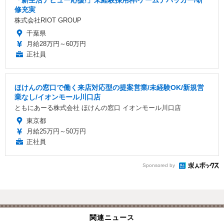
修充実
株式会社RIOT GROUP
千葉県
月給28万円～60万円
正社員
ほけんの窓口で働く来店対応型の提案営業/未経験OK/新規営
業なし/イオンモール川口店
ともにあーる株式会社 ほけんの窓口 イオンモール川口店
東京都
月給25万円～50万円
正社員
Sponsored by
関連ニュース