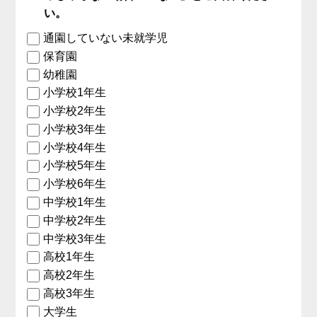
い。
通園していない未就学児
保育園
幼稚園
小学校1年生
小学校2年生
小学校3年生
小学校4年生
小学校5年生
小学校6年生
中学校1年生
中学校2年生
中学校3年生
高校1年生
高校2年生
高校3年生
大学生