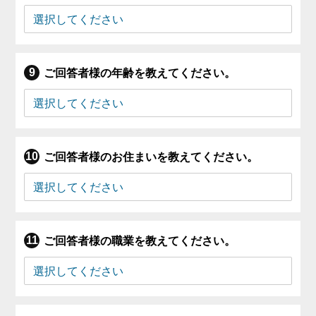
ご回答者様の年齢を教えてください。
ご回答者様のお住まいを教えてください。
ご回答者様の職業を教えてください。