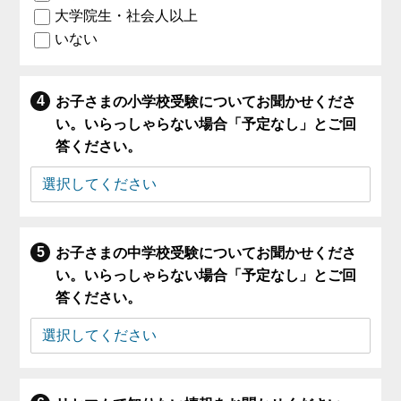
大学院生・社会人以上
いない
お子さまの小学校受験についてお聞かせくださ
い。いらっしゃらない場合「予定なし」とご回
答ください。
お子さまの中学校受験についてお聞かせくださ
い。いらっしゃらない場合「予定なし」とご回
答ください。