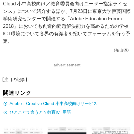
Cloud 小中高校向け／教育委員会向けユーザー指定ライセ
ンス」について紹介するほか、7月23日に東京大学伊藤国際
学術研究センターで開催する「Adobe Education Forum
2018」においても創造的問題解決能力を高めるための学校
ICT環境について各界の有識者を招いてフォーラムを行う予
定。
《畑山望》
advertisement
【注目の記事】
関連リンク
Adobe：Creative Cloud 小中高校向けサービス
ひとことで言うと？教育ICT用語