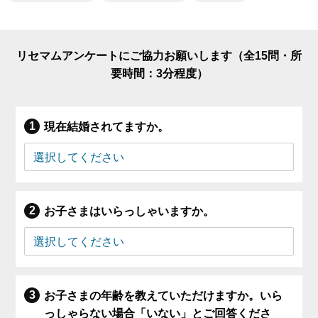
リセマムアンケートにご協力お願いします（全15問・所
要時間：3分程度）
現在結婚されてますか。
お子さまはいらっしゃいますか。
お子さまの年齢を教えていただけますか。いら
っしゃらない場合「いない」とご回答くださ