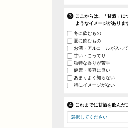
ここからは、「甘酒」に
ようなイメージがありま
冬に飲むもの
夏に飲むもの
お酒・アルコールが入っ
甘い・こってり
独特な香りが苦手
健康・美容に良い
あまりよく知らない
特にイメージがない
これまでに甘酒を飲んだ