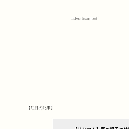
advertisement
【注目の記事】