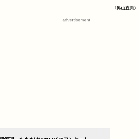
《奥山直美》
advertisement