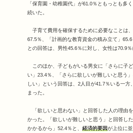
「保育園・幼稚園代」が61.0％ともっとも多く
続いた。
子育て費用を確保するために必要なことは、「
67.5％、「計画的な教育資金の積み立て」6
との回答は、男性45.6％に対し、女性は70.9
このほか、子どもがいる男女に「さらに子ど
い」23.4％、「さらに欲しいが難しいと思う」
しい」という回答は、2人目が41.7％いる一方、
まった。
「欲しいと思わない」と回答した人の理由をみ
かった。「欲しいが難しいと思う」と回答した
かかるから」52.4％と、
経済的要因
が上位に並