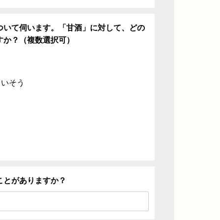
ついて伺います。「甘酒」に対して、どの
すか？（複数選択可）
ていそう
ことがありますか？