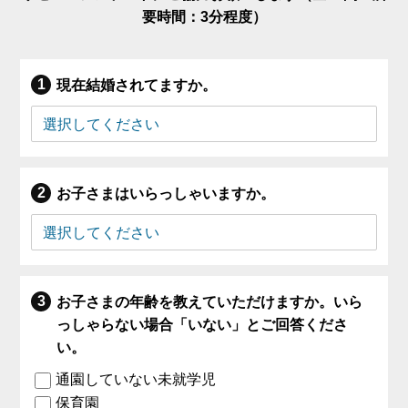
要時間：3分程度）
現在結婚されてますか。
お子さまはいらっしゃいますか。
お子さまの年齢を教えていただけますか。いら
っしゃらない場合「いない」とご回答くださ
い。
通園していない未就学児
保育園