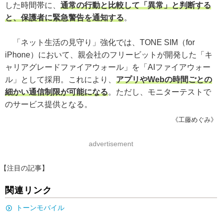
した時間帯に、
通常の行動と比較して「異常」と判断する
と、保護者に緊急警告を通知する
。
「ネット生活の見守り」強化では、TONE SIM（for
iPhone）において、親会社のフリービットが開発した「キ
ャリアグレードファイアウォール」を「AIファイアウォー
ル」として採用。これにより、
アプリやWebの時間ごとの
細かい通信制限が可能になる
。ただし、モニターテストで
のサービス提供となる。
《工藤めぐみ》
advertisement
【注目の記事】
関連リンク
トーンモバイル