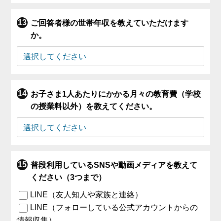
ご回答者様の世帯年収を教えていただけます
か。
お子さま1人あたりにかかる月々の教育費（学校
の授業料以外）を教えてください。
普段利用しているSNSや動画メディアを教えて
ください（3つまで）
LINE（友人知人や家族と連絡）
LINE（フォローしている公式アカウントからの
情報収集）