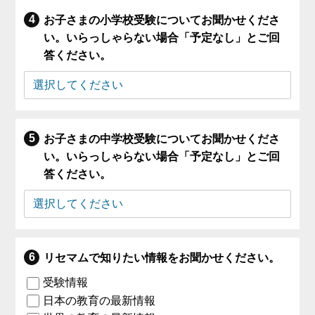
お子さまの小学校受験についてお聞かせくださ
い。いらっしゃらない場合「予定なし」とご回
答ください。
お子さまの中学校受験についてお聞かせくださ
い。いらっしゃらない場合「予定なし」とご回
答ください。
リセマムで知りたい情報をお聞かせください。
受験情報
日本の教育の最新情報