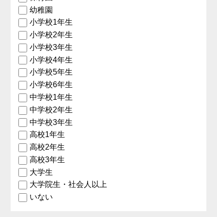
幼稚園
小学校1年生
小学校2年生
小学校3年生
小学校4年生
小学校5年生
小学校6年生
中学校1年生
中学校2年生
中学校3年生
高校1年生
高校2年生
高校3年生
大学生
大学院生・社会人以上
いない