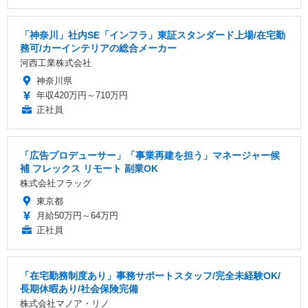
「神奈川」社内SE「インフラ」東証スタンダード上場/在宅勤
務可/カーインテリアの総合メーカー
河西工業株式会社
神奈川県
年収420万円～710万円
正社員
「広告プロデューサー」「事業再建を担う」マネージャー候
補 フレックス リモート 副業OK
株式会社フラッグ
東京都
月給50万円～64万円
正社員
「在宅勤務制度あり」事務サポートスタッフ/完全未経験OK/
長期休暇あり/社会保険完備
株式会社マノア・リノ