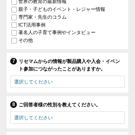
世界の教育の最新情報
親子・子どものイベント・レジャー情報
専門家・先生のコラム
ICT活用事例
著名人の子育て事例やインタビュー
その他
リセマムからの情報が製品購入や入会・イベン
ト参加につながったことがありますか。
ご回答者様の性別を教えてください。