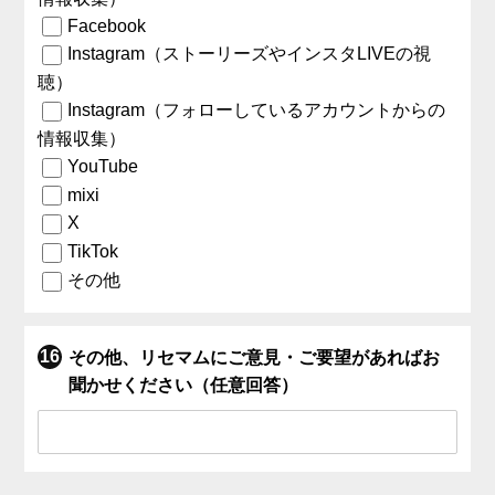
Facebook
Instagram（ストーリーズやインスタLIVEの視
聴）
Instagram（フォローしているアカウントからの
情報収集）
YouTube
mixi
X
TikTok
その他
その他、リセマムにご意見・ご要望があればお
聞かせください（任意回答）