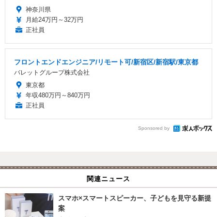
神奈川県
月給24万円～32万円
正社員
フロントエンドエンジニア/リモート可/新宿区/新宿駅/東京都
バレットグループ株式会社
東京都
年収480万円～840万円
正社員
Sponsored by
関連ニュース
スマホ×スマートスピーカー、子どもを見守る新提
案