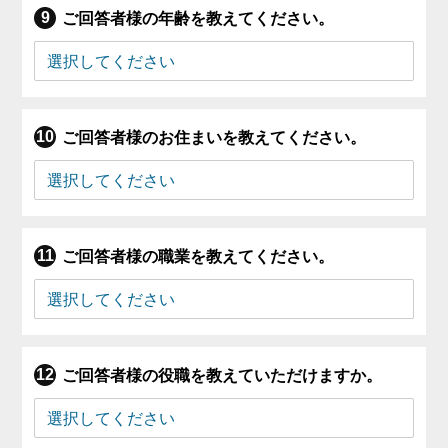
ご回答者様の年齢を教えてください。
ご回答者様のお住まいを教えてください。
ご回答者様の職業を教えてください。
ご回答者様の役職を教えていただけますか。