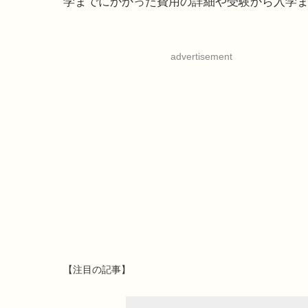
学までにかかった費用の詳細や受験から入学
advertisement
【注目の記事】