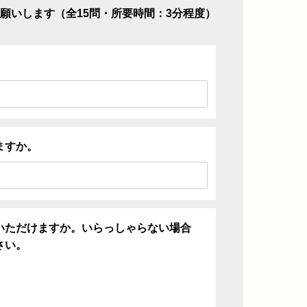
願いします（全15問・所要時間：3分程度）
ますか。
いただけますか。いらっしゃらない場合
さい。