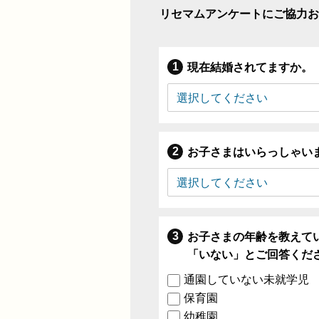
リセマムアンケートにご協力お
現在結婚されてますか。
お子さまはいらっしゃい
お子さまの年齢を教えて
「いない」とご回答くだ
通園していない未就学児
保育園
幼稚園