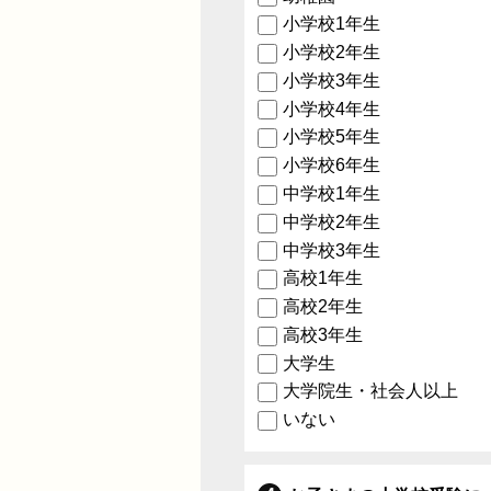
小学校1年生
小学校2年生
小学校3年生
小学校4年生
小学校5年生
小学校6年生
中学校1年生
中学校2年生
中学校3年生
高校1年生
高校2年生
高校3年生
大学生
大学院生・社会人以上
いない