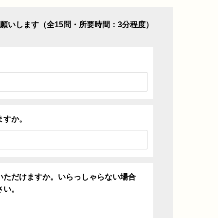
願いします（全15問・所要時間：3分程度）
ますか。
いただけますか。いらっしゃらない場合
さい。