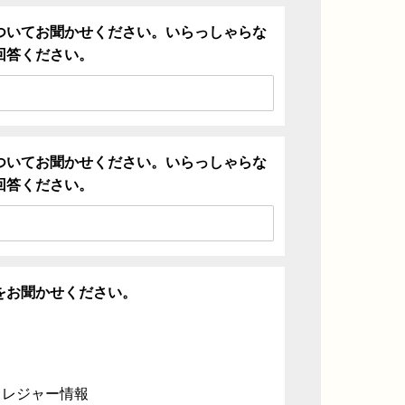
ついてお聞かせください。いらっしゃらな
回答ください。
ついてお聞かせください。いらっしゃらな
回答ください。
をお聞かせください。
・レジャー情報