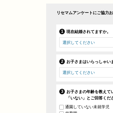
リセマムアンケートにご協力お
現在結婚されてますか。
お子さまはいらっしゃい
お子さまの年齢を教えて
「いない」とご回答くだ
通園していない未就学児