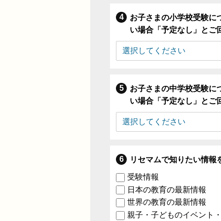
お子さまの小学校受験に
い場合「予定なし」とご
お子さまの中学校受験に
い場合「予定なし」とご
リセマムで知りたい情報
受験情報
日本の教育の最新情報
世界の教育の最新情報
親子・子どものイベント