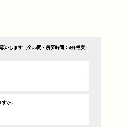
願いします（全15問・所要時間：3分程度）
ますか。