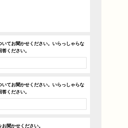
ついてお聞かせください。いらっしゃらな
回答ください。
ついてお聞かせください。いらっしゃらな
回答ください。
をお聞かせください。