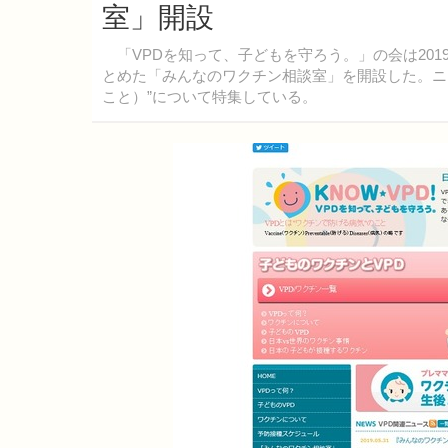
室」開設
「VPDを知って、子どもを守ろう。」の会は201
とめた「みんなのワクチン相談室」を開設した。ニュースレターでも“Vaccine 
こと）”について特集している。