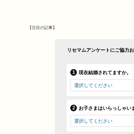
【注目の記事】
リセマムアンケートにご協力お
現在結婚されてますか。
お子さまはいらっしゃい