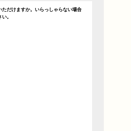
いただけますか。いらっしゃらない場合
さい。