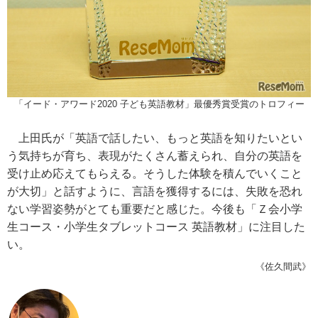
「イード・アワード2020 子ども英語教材」最優秀賞受賞のトロフィー
上田氏が「英語で話したい、もっと英語を知りたいとい
う気持ちが育ち、表現がたくさん蓄えられ、自分の英語を
受け止め応えてもらえる。そうした体験を積んでいくこと
が大切」と話すように、言語を獲得するには、失敗を恐れ
ない学習姿勢がとても重要だと感じた。今後も「Ｚ会小学
生コース・小学生タブレットコース 英語教材」に注目した
い。
《佐久間武》