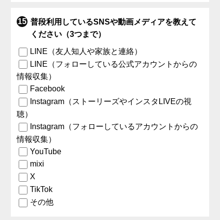
普段利用しているSNSや動画メディアを教えて
ください（3つまで）
LINE（友人知人や家族と連絡）
LINE（フォローしている公式アカウントからの
情報収集）
Facebook
Instagram（ストーリーズやインスタLIVEの視
聴）
Instagram（フォローしているアカウントからの
情報収集）
YouTube
mixi
X
TikTok
その他