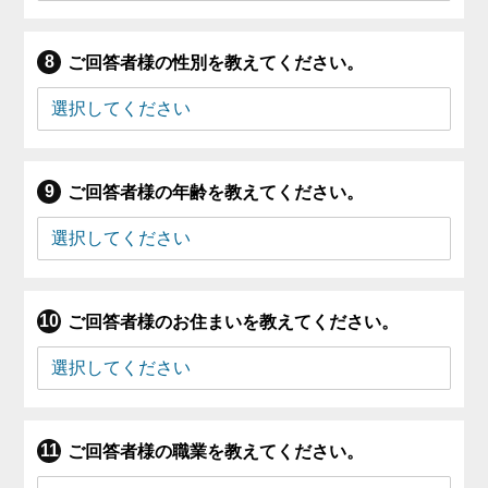
ご回答者様の性別を教えてください。
ご回答者様の年齢を教えてください。
ご回答者様のお住まいを教えてください。
ご回答者様の職業を教えてください。