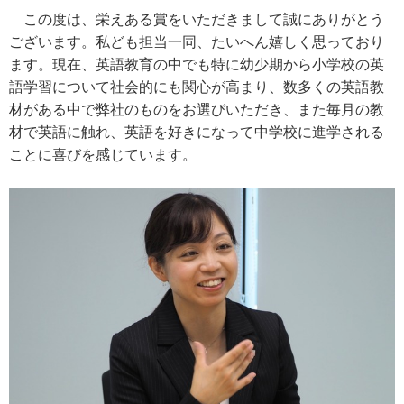
この度は、栄えある賞をいただきまして誠にありがとう
ございます。私ども担当一同、たいへん嬉しく思っており
ます。現在、英語教育の中でも特に幼少期から小学校の英
語学習について社会的にも関心が高まり、数多くの英語教
材がある中で弊社のものをお選びいただき、また毎月の教
材で英語に触れ、英語を好きになって中学校に進学される
ことに喜びを感じています。