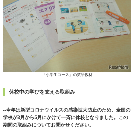
「小学生コース」の英語教材
休校中の学びを支える取組み
--今年は新型コロナウイルスの感染拡大防止のため、全国の
学校が3月から5月にかけて一斉に休校となりました。この
期間の取組みについてお聞かせください。