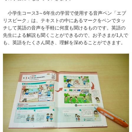
小学生コース3～6年生の学習で使用する音声ペン「エブ
リスピーク」は、テキストの中にあるマークをペンでタッ
チして英語の音声を手軽に何度も聞けるものです。英語の
先生による解説も聞くことができるので、お子さまが1人で
も、英語をたくさん聞き、理解を深めることができます。