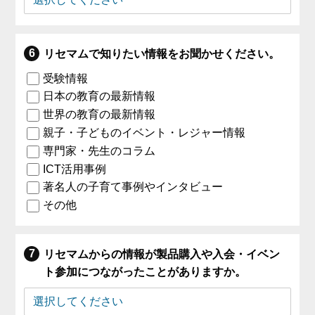
リセマムで知りたい情報をお聞かせください。
受験情報
日本の教育の最新情報
世界の教育の最新情報
親子・子どものイベント・レジャー情報
専門家・先生のコラム
ICT活用事例
著名人の子育て事例やインタビュー
その他
リセマムからの情報が製品購入や入会・イベン
ト参加につながったことがありますか。