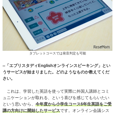
タブレットコースでは発音判定も可能
--「エブリスタディEnglishオンラインスピーキング」とい
うサービスが始まりました。どのようなものか教えてくだ
さい。
これは、学習した英語を使って実際に外国人講師とコミ
ュニケーションが取れる、という喜びを感じてもらいたい
という思いから、
今年度から小学生コース6年生英語をご受
講の方向けに開始したサービス
です。オンライン会議シス