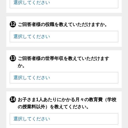
ご回答者様の役職を教えていただけますか。
ご回答者様の世帯年収を教えていただけます
か。
お子さま1人あたりにかかる月々の教育費（学校
の授業料以外）を教えてください。