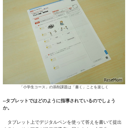
「小学生コース」の添削課題は「書く」ことを楽しく
--タブレットではどのように指導されているのでしょう
か。
タブレット上でデジタルペンを使って答えを書いて提出