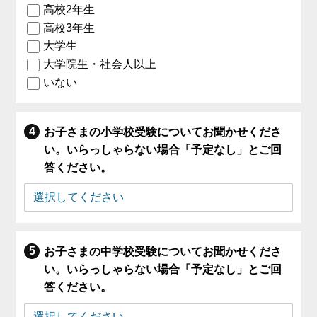
高校2年生
高校3年生
大学生
大学院生・社会人以上
いない
お子さまの小学校受験についてお聞かせくださ
い。いらっしゃらない場合「予定なし」とご回
答ください。
お子さまの中学校受験についてお聞かせくださ
い。いらっしゃらない場合「予定なし」とご回
答ください。