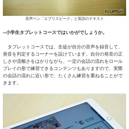
音声ペン「エブリスピーク」と英語のテキスト
--小学生タブレットコースではいかがでしょうか。
タブレットコースでは、生徒が自分の音声を録音して、
発音を判定するコーナーを設けています。自分の発音の正
しさや流暢さをはかりながら、一定の会話の流れをロール
プレイの形で練習できるコンテンツもありますので、実際
の会話の流れに近い形で、たくさん練習を重ねることがで
きます。