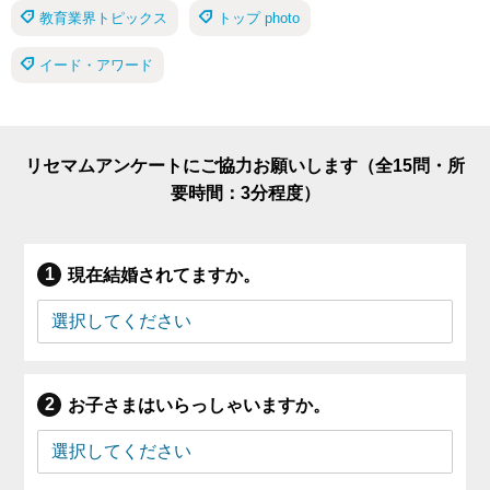
教育業界トピックス
トップ photo
イード・アワード
リセマムアンケートにご協力お願いします（全15問・所
要時間：3分程度）
現在結婚されてますか。
お子さまはいらっしゃいますか。