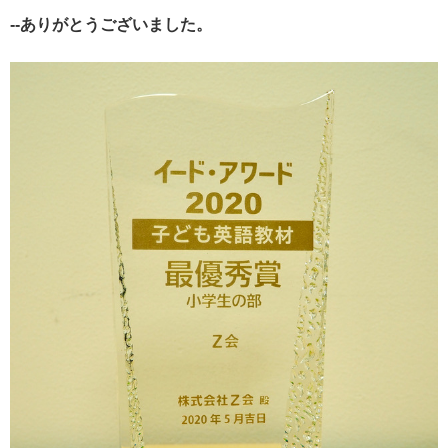
--ありがとうございました。