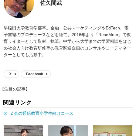
佐久間武
早稲田大学教育学部卒。金融・公共マーケティングやEdTech、電
子書籍のプロデュースなどを経て、2016年より「ReseMom」で教
育ライターとして取材、執筆。中学から大学までの学習相談をはじ
め社会人向け教育研修等の教育関連企画のコンサルやコーディネー
ターとしても活動中。
X
Facebook
【注目の記事】
関連リンク
Ｚ会の通信教育小学生向けコース