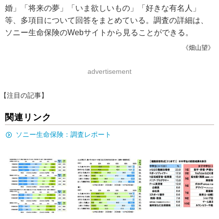
婚」「将来の夢」「いま欲しいもの」「好きな有名人」
等、多項目について回答をまとめている。調査の詳細は、
ソニー生命保険のWebサイトから見ることができる。
《畑山望》
advertisement
【注目の記事】
関連リンク
ソニー生命保険：調査レポート