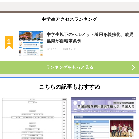
中学生アクセスランキング
中学生以下のヘルメット着用を義務化、鹿児
島県が自転車条例
2017.3.30 Thu 19:15
ランキングをもっと見る
こちらの記事もおすすめ