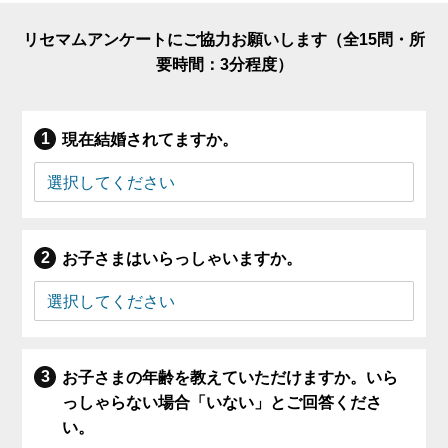
リセマムアンケートにご協力お願いします（全15問・所
要時間：3分程度）
現在結婚されてますか。
お子さまはいらっしゃいますか。
お子さまの年齢を教えていただけますか。いら
っしゃらない場合「いない」とご回答くださ
い。