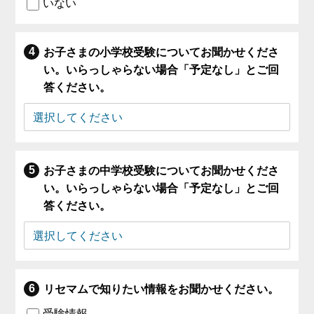
いない
お子さまの小学校受験についてお聞かせくださ
い。いらっしゃらない場合「予定なし」とご回
答ください。
お子さまの中学校受験についてお聞かせくださ
い。いらっしゃらない場合「予定なし」とご回
答ください。
リセマムで知りたい情報をお聞かせください。
受験情報