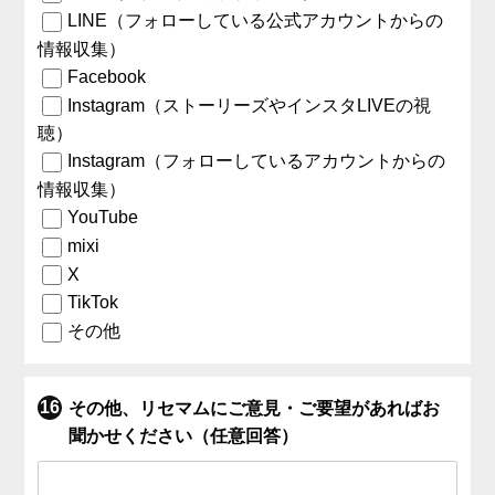
LINE（フォローしている公式アカウントからの
情報収集）
Facebook
Instagram（ストーリーズやインスタLIVEの視
聴）
Instagram（フォローしているアカウントからの
情報収集）
YouTube
mixi
X
TikTok
その他
その他、リセマムにご意見・ご要望があればお
聞かせください（任意回答）