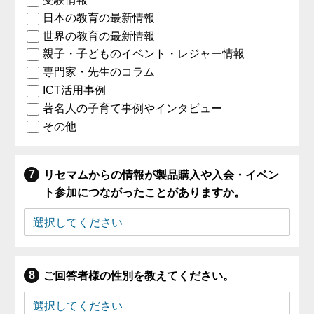
日本の教育の最新情報
世界の教育の最新情報
親子・子どものイベント・レジャー情報
専門家・先生のコラム
ICT活用事例
著名人の子育て事例やインタビュー
その他
リセマムからの情報が製品購入や入会・イベン
ト参加につながったことがありますか。
ご回答者様の性別を教えてください。