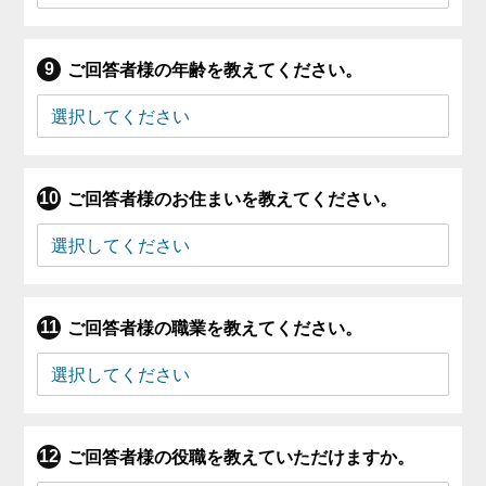
ご回答者様の年齢を教えてください。
ご回答者様のお住まいを教えてください。
ご回答者様の職業を教えてください。
ご回答者様の役職を教えていただけますか。