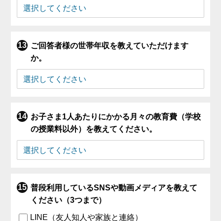
ご回答者様の世帯年収を教えていただけます
か。
お子さま1人あたりにかかる月々の教育費（学校
の授業料以外）を教えてください。
普段利用しているSNSや動画メディアを教えて
ください（3つまで）
LINE（友人知人や家族と連絡）