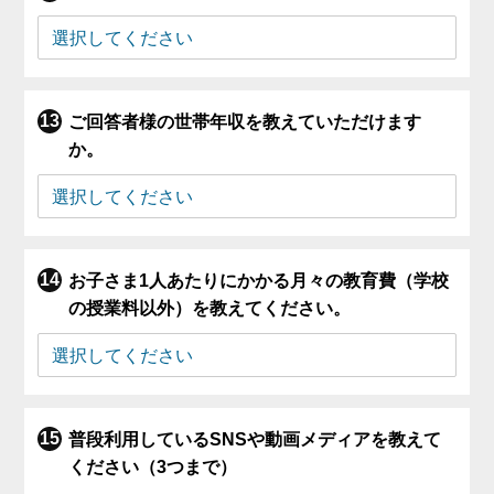
ご回答者様の世帯年収を教えていただけます
か。
お子さま1人あたりにかかる月々の教育費（学校
の授業料以外）を教えてください。
普段利用しているSNSや動画メディアを教えて
ください（3つまで）