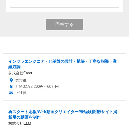
回答する
インフラエンジニア・IT基盤の設計・構築・丁寧な指導・業
績好調
株式会社Creer
東京都
月給32万2,200円～60万円
正社員
再スタート応援/Web動画クリエイター/未経験歓迎/サイト掲
載用の動画を制作
株式会社ELM