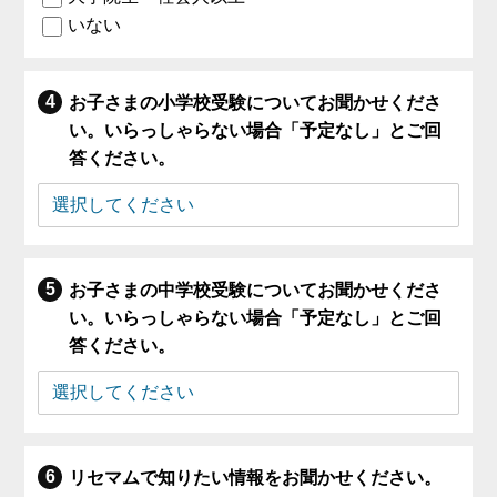
いない
お子さまの小学校受験についてお聞かせくださ
い。いらっしゃらない場合「予定なし」とご回
答ください。
お子さまの中学校受験についてお聞かせくださ
い。いらっしゃらない場合「予定なし」とご回
答ください。
リセマムで知りたい情報をお聞かせください。