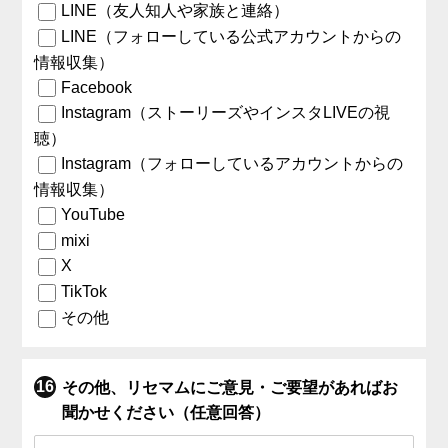
LINE（友人知人や家族と連絡）
LINE（フォローしている公式アカウントからの
情報収集）
Facebook
Instagram（ストーリーズやインスタLIVEの視
聴）
Instagram（フォローしているアカウントからの
情報収集）
YouTube
mixi
X
TikTok
その他
その他、リセマムにご意見・ご要望があればお
聞かせください（任意回答）