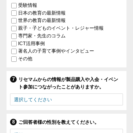
受験情報
日本の教育の最新情報
世界の教育の最新情報
親子・子どものイベント・レジャー情報
専門家・先生のコラム
ICT活用事例
著名人の子育て事例やインタビュー
その他
リセマムからの情報が製品購入や入会・イベン
ト参加につながったことがありますか。
ご回答者様の性別を教えてください。