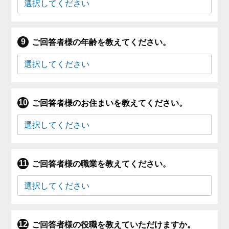
ご回答者様の年齢を教えてください。
ご回答者様のお住まいを教えてください。
ご回答者様の職業を教えてください。
ご回答者様の役職を教えていただけますか。