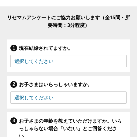
リセマムアンケートにご協力お願いします（全15問・所
要時間：3分程度）
現在結婚されてますか。
お子さまはいらっしゃいますか。
お子さまの年齢を教えていただけますか。いら
っしゃらない場合「いない」とご回答くださ
い。